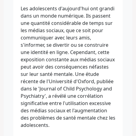
Les adolescents d'aujourd'hui ont grandi
dans un monde numérique. Ils passent
une quantité considérable de temps sur
les médias sociaux, que ce soit pour
communiquer avec leurs amis,
s'informer, se divertir ou se construire
une identité en ligne. Cependant, cette
exposition constante aux médias sociaux
peut avoir des conséquences néfastes
sur leur santé mentale. Une étude
récente de l'Université d'Oxford, publiée
dans le 'Journal of Child Psychology and
Psychiatry', a révélé une corrélation
significative entre l'utilisation excessive
des médias sociaux et l'augmentation
des problèmes de santé mentale chez les
adolescents.