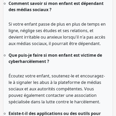
Comment savoir si mon enfant est dépendant
des médias sociaux ?
Si votre enfant passe de plus en plus de temps en
ligne, néglige ses études et ses relations, et
devient irritable ou anxieux lorsqu'il n'a pas accès
aux médias sociaux, il pourrait être dépendant.
Que puis-je faire si mon enfant est victime de
cyberharcèlement ?
Écoutez votre enfant, soutenez-le et encouragez-
le à signaler les abus à la plateforme de médias
sociaux et aux autorités compétentes. Vous
pouvez également contacter une association
spécialisée dans la lutte contre le harcèlement.
Existe-t-il des applications ou des outils pour