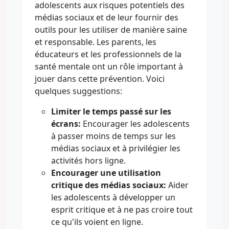
adolescents aux risques potentiels des
médias sociaux et de leur fournir des
outils pour les utiliser de manière saine
et responsable. Les parents, les
éducateurs et les professionnels de la
santé mentale ont un rôle important à
jouer dans cette prévention. Voici
quelques suggestions:
Limiter le temps passé sur les
écrans:
Encourager les adolescents
à passer moins de temps sur les
médias sociaux et à privilégier les
activités hors ligne.
Encourager une utilisation
critique des médias sociaux:
Aider
les adolescents à développer un
esprit critique et à ne pas croire tout
ce qu'ils voient en ligne.