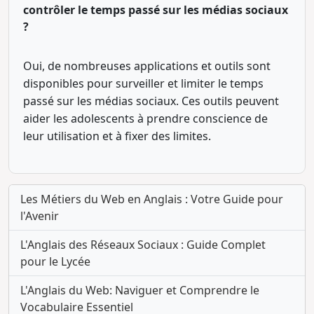
contrôler le temps passé sur les médias sociaux
?
Oui, de nombreuses applications et outils sont
disponibles pour surveiller et limiter le temps
passé sur les médias sociaux. Ces outils peuvent
aider les adolescents à prendre conscience de
leur utilisation et à fixer des limites.
Les Métiers du Web en Anglais : Votre Guide pour
l'Avenir
L'Anglais des Réseaux Sociaux : Guide Complet
pour le Lycée
L'Anglais du Web: Naviguer et Comprendre le
Vocabulaire Essentiel