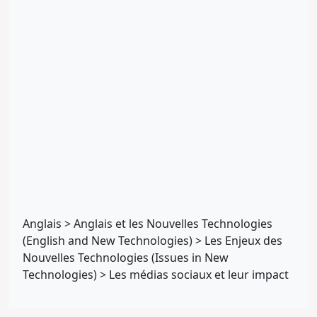
Anglais
>
Anglais et les Nouvelles Technologies
(English and New Technologies)
>
Les Enjeux des
Nouvelles Technologies (Issues in New
Technologies)
>
Les médias sociaux et leur impact