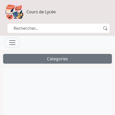
Cours de Lycée
Categories