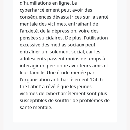
d'humiliations en ligne. Le
cyberharcèlement peut avoir des
conséquences dévastatrices sur la santé
mentale des victimes, entraînant de
l'anxiété, de la dépression, voire des
pensées suicidaires. De plus, l'utilisation
excessive des médias sociaux peut
entraîner un isolement social, car les
adolescents passent moins de temps à
interagir en personne avec leurs amis et
leur famille. Une étude menée par
l'organisation anti-harcèlement 'Ditch
the Label' a révélé que les jeunes
victimes de cyberharcèlement sont plus
susceptibles de souffrir de problèmes de
santé mentale.