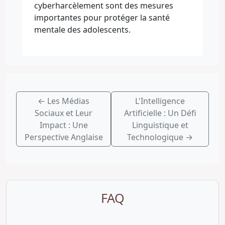
cyberharcèlement sont des mesures
importantes pour protéger la santé
mentale des adolescents.
←
Les Médias
L'Intelligence
Sociaux et Leur
Artificielle : Un Défi
Impact : Une
Linguistique et
Perspective Anglaise
Technologique
→
FAQ