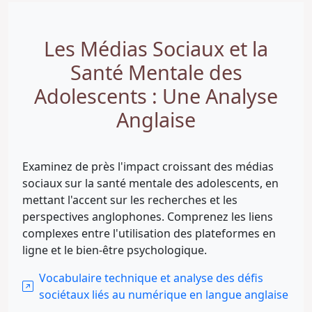
Les Médias Sociaux et la
Santé Mentale des
Adolescents : Une Analyse
Anglaise
Examinez de près l'impact croissant des médias
sociaux sur la santé mentale des adolescents, en
mettant l'accent sur les recherches et les
perspectives anglophones. Comprenez les liens
complexes entre l'utilisation des plateformes en
ligne et le bien-être psychologique.
Vocabulaire technique et analyse des défis
sociétaux liés au numérique en langue anglaise