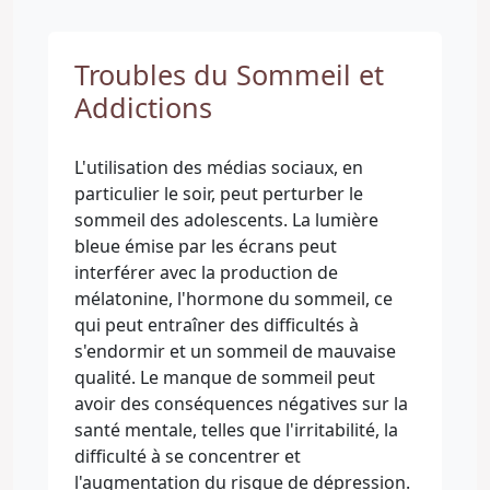
Troubles du Sommeil et
Addictions
L'utilisation des médias sociaux, en
particulier le soir, peut perturber le
sommeil des adolescents. La lumière
bleue émise par les écrans peut
interférer avec la production de
mélatonine, l'hormone du sommeil, ce
qui peut entraîner des difficultés à
s'endormir et un sommeil de mauvaise
qualité. Le manque de sommeil peut
avoir des conséquences négatives sur la
santé mentale, telles que l'irritabilité, la
difficulté à se concentrer et
l'augmentation du risque de dépression.