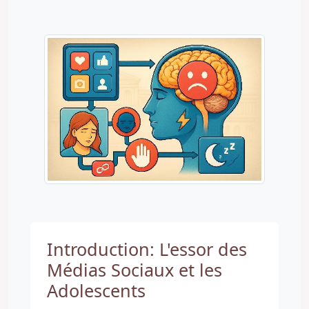
Introduction: L'essor des
Médias Sociaux et les
Adolescents