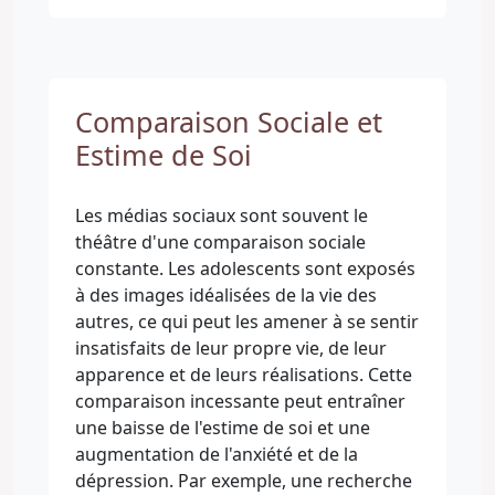
Comparaison Sociale et
Estime de Soi
Les médias sociaux sont souvent le
théâtre d'une comparaison sociale
constante. Les adolescents sont exposés
à des images idéalisées de la vie des
autres, ce qui peut les amener à se sentir
insatisfaits de leur propre vie, de leur
apparence et de leurs réalisations. Cette
comparaison incessante peut entraîner
une baisse de l'estime de soi et une
augmentation de l'anxiété et de la
dépression. Par exemple, une recherche