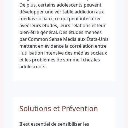
De plus, certains adolescents peuvent
développer une véritable addiction aux
médias sociaux, ce qui peut interférer
avec leurs études, leurs relations et leur
bien-être général. Des études menées
par Common Sense Media aux États-Unis
mettent en évidence la corrélation entre
l'utilisation intensive des médias sociaux
et les problèmes de sommeil chez les
adolescents.
Solutions et Prévention
Il est essentiel de sensibiliser les