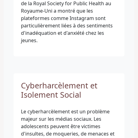
de la Royal Society for Public Health au
Royaume-Uni a montré que les
plateformes comme Instagram sont
particulièrement liées à des sentiments
d'inadéquation et d'anxiété chez les
jeunes.
Cyberharcèlement et
Isolement Social
Le cyberharcèlement est un problème
majeur sur les médias sociaux. Les
adolescents peuvent être victimes
d'insultes, de moqueries, de menaces et