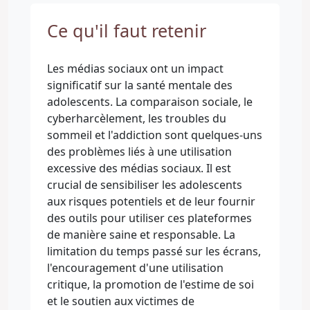
Ce qu'il faut retenir
Les médias sociaux ont un impact
significatif sur la santé mentale des
adolescents. La comparaison sociale, le
cyberharcèlement, les troubles du
sommeil et l'addiction sont quelques-uns
des problèmes liés à une utilisation
excessive des médias sociaux. Il est
crucial de sensibiliser les adolescents
aux risques potentiels et de leur fournir
des outils pour utiliser ces plateformes
de manière saine et responsable. La
limitation du temps passé sur les écrans,
l'encouragement d'une utilisation
critique, la promotion de l'estime de soi
et le soutien aux victimes de