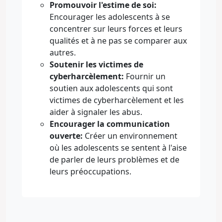
Promouvoir l'estime de soi:
Encourager les adolescents à se
concentrer sur leurs forces et leurs
qualités et à ne pas se comparer aux
autres.
Soutenir les victimes de
cyberharcèlement:
Fournir un
soutien aux adolescents qui sont
victimes de cyberharcèlement et les
aider à signaler les abus.
Encourager la communication
ouverte:
Créer un environnement
où les adolescents se sentent à l'aise
de parler de leurs problèmes et de
leurs préoccupations.