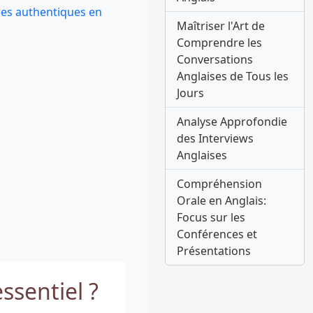
res authentiques en
Maîtriser l'Art de
Comprendre les
Conversations
Anglaises de Tous les
Jours
Analyse Approfondie
des Interviews
Anglaises
Compréhension
Orale en Anglais:
Focus sur les
Conférences et
Présentations
ssentiel ?