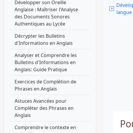
Développer son Oreille
Dévelop
Anglaise : Maîtriser l'Analyse
langue 
des Documents Sonores
Authentiques au Lycée
Décrypter les Bulletins
d'Informations en Anglais
Analyser et Comprendre les
Bulletins d'Informations en
Anglais: Guide Pratique
Exercices de Complétion de
Phrases en Anglais
Astuces Avancées pour
Compléter des Phrases en
Anglais
Po
Comprendre le contexte en