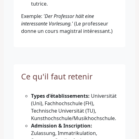
tutrice.
Exemple:
'Der Professor hält eine
interessante Vorlesung.'
(Le professeur
donne un cours magistral intéressant.)
Ce qu'il faut retenir
Types d'établissements:
Universität
(Uni), Fachhochschule (FH),
Technische Universität (TU),
Kunsthochschule/Musikhochschule.
Admission & Inscription:
Zulassung, Immatrikulation,