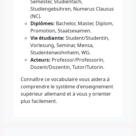
Semester, Studienfach,
Studiengebühren, Numerus Clausus
(NC).
Diplômes:
Bachelor, Master, Diplom,
Promotion, Staatsexamen.
Vie étudiante:
Student/Studentin,
Vorlesung, Seminar, Mensa,
Studentenwohnheim, WG.
Acteurs:
Professor/Professorin,
Dozent/Dozentin, Tutor/Tutorin.
Connaître ce vocabulaire vous aidera à
comprendre le système d'enseignement
supérieur allemand et à vous y orienter
plus facilement.