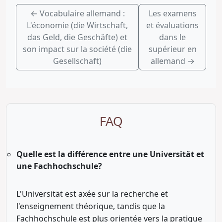
←
Vocabulaire allemand :
Les examens
L'économie (die Wirtschaft,
et évaluations
das Geld, die Geschäfte) et
dans le
son impact sur la société (die
supérieur en
Gesellschaft)
allemand
→
FAQ
Quelle est la différence entre une Universität et
une Fachhochschule?
L'Universität est axée sur la recherche et
l'enseignement théorique, tandis que la
Fachhochschule est plus orientée vers la pratique