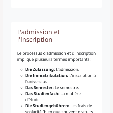
L'admission et
l'inscription
Le processus d'admission et d'inscription
implique plusieurs termes importants:
Die Zulassung:
L'admission.
Die Immatrikulation:
L'inscription à
l'université.
Das Semester:
Le semestre.
Das Studienfach:
La matière
d'étude.
Die Studiengebühren:
Les frais de
scolarité (bien que souvent gratuits