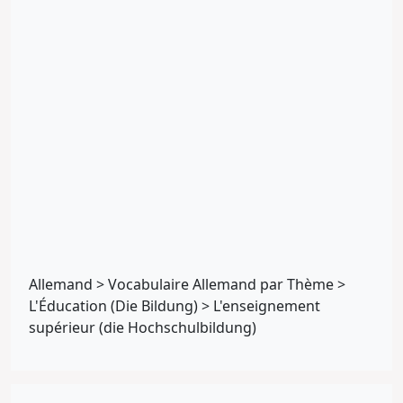
Allemand
>
Vocabulaire Allemand par Thème
>
L'Éducation (Die Bildung)
>
L'enseignement
supérieur (die Hochschulbildung)