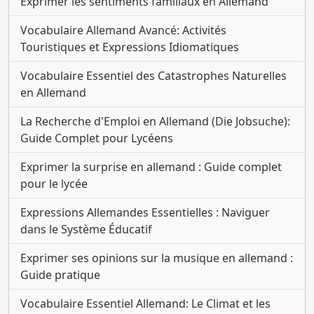
Exprimer les sentiments familiaux en Allemand
Vocabulaire Allemand Avancé: Activités
Touristiques et Expressions Idiomatiques
Vocabulaire Essentiel des Catastrophes Naturelles
en Allemand
La Recherche d'Emploi en Allemand (Die Jobsuche):
Guide Complet pour Lycéens
Exprimer la surprise en allemand : Guide complet
pour le lycée
Expressions Allemandes Essentielles : Naviguer
dans le Système Éducatif
Exprimer ses opinions sur la musique en allemand :
Guide pratique
Vocabulaire Essentiel Allemand: Le Climat et les