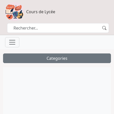
Cours de Lycée
Categories