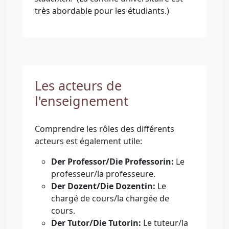
très abordable pour les étudiants.)
Les acteurs de
l'enseignement
Comprendre les rôles des différents
acteurs est également utile:
Der Professor/Die Professorin:
Le
professeur/la professeure.
Der Dozent/Die Dozentin:
Le
chargé de cours/la chargée de
cours.
Der Tutor/Die Tutorin:
Le tuteur/la