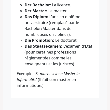
Der Bachelor:
La licence.
Der Master:
Le master.
Das Diplom:
L'ancien diplôme
universitaire (remplacé par le
Bachelor/Master dans de
nombreuses disciplines).
Die Promotion:
Le doctorat.
Das Staatsexamen:
L'examen d'État
(pour certaines professions
réglementées comme les
enseignants et les juristes).
Exemple:
'Er macht seinen Master in
Informatik.'
(Il fait son master en
informatique.)