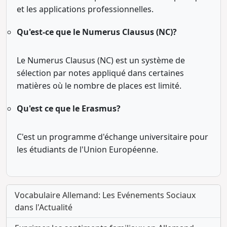
et les applications professionnelles.
Qu'est-ce que le Numerus Clausus (NC)?
Le Numerus Clausus (NC) est un système de
sélection par notes appliqué dans certaines
matières où le nombre de places est limité.
Qu'est ce que le Erasmus?
C'est un programme d'échange universitaire pour
les étudiants de l'Union Européenne.
Vocabulaire Allemand: Les Evénements Sociaux
dans l'Actualité