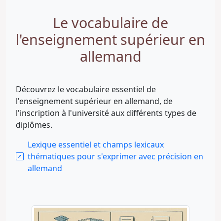
Le vocabulaire de
l'enseignement supérieur en
allemand
Découvrez le vocabulaire essentiel de
l'enseignement supérieur en allemand, de
l'inscription à l'université aux différents types de
diplômes.
Lexique essentiel et champs lexicaux
thématiques pour s'exprimer avec précision en
allemand