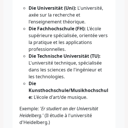
Die Universität (Uni):
L'université,
axée sur la recherche et
l'enseignement théorique.
Die Fachhochschule (FH):
L'école
supérieure spécialisée, orientée vers
la pratique et les applications
professionnelles.
Die Technische Universität (TU):
L'université technique, spécialisée
dans les sciences de l'ingénieur et
les technologies.
Die
Kunsthochschule/Musikhochschul
e:
L'école d'art/de musique.
Exemple:
'Er studiert an der Universität
Heidelberg.'
(Il étudie à l'université
d'Heidelberg.)