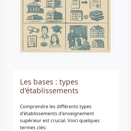
Les bases : types
d'établissements
Comprendre les différents types
d'établissements d'enseignement
supérieur est crucial. Voici quelques
termes clés: