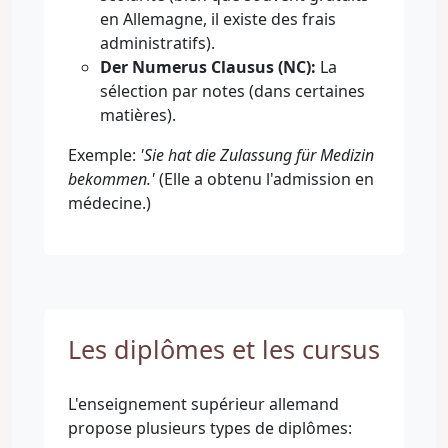
en Allemagne, il existe des frais
administratifs).
Der Numerus Clausus (NC):
La
sélection par notes (dans certaines
matières).
Exemple:
'Sie hat die Zulassung für Medizin
bekommen.'
(Elle a obtenu l'admission en
médecine.)
Les diplômes et les cursus
L'enseignement supérieur allemand
propose plusieurs types de diplômes: