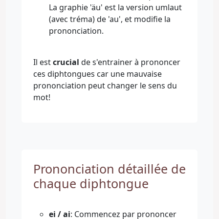
La graphie 'äu' est la version umlaut
(avec tréma) de 'au', et modifie la
prononciation.
Il est
crucial
de s'entrainer à prononcer
ces diphtongues car une mauvaise
prononciation peut changer le sens du
mot!
Prononciation détaillée de
chaque diphtongue
ei / ai
: Commencez par prononcer