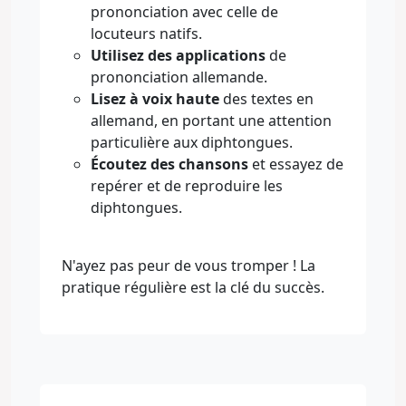
prononciation avec celle de
locuteurs natifs.
Utilisez des applications
de
prononciation allemande.
Lisez à voix haute
des textes en
allemand, en portant une attention
particulière aux diphtongues.
Écoutez des chansons
et essayez de
repérer et de reproduire les
diphtongues.
N'ayez pas peur de vous tromper ! La
pratique régulière est la clé du succès.