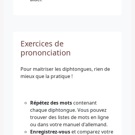
Exercices de
prononciation
Pour maitriser les diphtongues, rien de
mieux que la pratique !
Répétez des mots
contenant
chaque diphtongue. Vous pouvez
trouver des listes de mots en ligne
ou dans votre manuel d'allemand.
Enregistrez-vous
et comparez votre