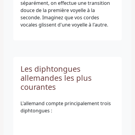
séparément, on effectue une transition
douce de la première voyelle à la
seconde. Imaginez que vos cordes
vocales glissent d'une voyelle à l'autre.
Les diphtongues
allemandes les plus
courantes
L'allemand compte principalement trois
diphtongues :