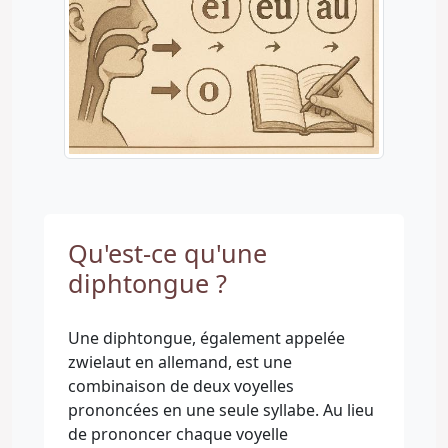
Qu'est-ce qu'une
diphtongue ?
Une diphtongue, également appelée
zwielaut en allemand, est une
combinaison de deux voyelles
prononcées en une seule syllabe. Au lieu
de prononcer chaque voyelle