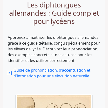
Les diphtongues
allemandes : Guide complet
pour lycéens
Apprenez à maîtriser les diphtongues allemandes
grâce à ce guide détaillé, conçu spécialement pour
les élèves de lycée. Découvrez leur prononciation,
des exemples concrets et des astuces pour les
identifier et les utiliser correctement.
Guide de prononciation, d'accentuation et
d'intonation pour une élocution naturelle