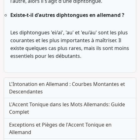
l'autre, alors il s'agit d'une diphtongue.
Existe-t-il d'autres diphtongues en allemand ?
Les diphtongues 'ei/ai', 'au' et 'eu/äu' sont les plus
courantes et les plus importantes à maîtriser. Il
existe quelques cas plus rares, mais ils sont moins
essentiels pour les débutants.
L'Intonation en Allemand : Courbes Montantes et
Descendantes
L'Accent Tonique dans les Mots Allemands: Guide
Complet
Exceptions et Pièges de l'Accent Tonique en
Allemand