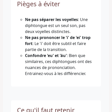
Pièges à éviter
Ne pas séparer les voyelles
: Une
diphtongue est un seul son, pas
deux voyelles distinctes.
Ne pas prononcer le 'i' de 'ei' trop
fort
: Le 'i' doit être subtil et faire
partie de la transition.
Confondre 'eu' et 'äu'
: Bien que
similaires, ces diphtongues ont des
nuances de prononciation.
Entrainez-vous à les différencier.
Ce qu'il faut retenir