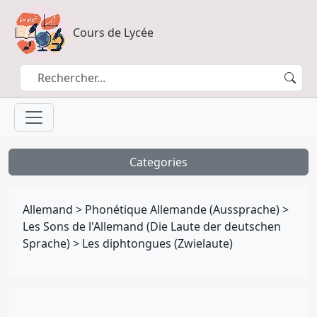
Cours de Lycée
Categories
Allemand
>
Phonétique Allemande (Aussprache)
>
Les Sons de l'Allemand (Die Laute der deutschen
Sprache)
>
Les diphtongues (Zwielaute)