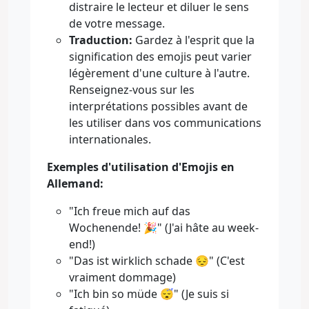
distraire le lecteur et diluer le sens
de votre message.
Traduction:
Gardez à l'esprit que la
signification des emojis peut varier
légèrement d'une culture à l'autre.
Renseignez-vous sur les
interprétations possibles avant de
les utiliser dans vos communications
internationales.
Exemples d'utilisation d'Emojis en
Allemand:
"Ich freue mich auf das
Wochenende! 🎉" (J'ai hâte au week-
end!)
"Das ist wirklich schade 😔" (C'est
vraiment dommage)
"Ich bin so müde 😴" (Je suis si