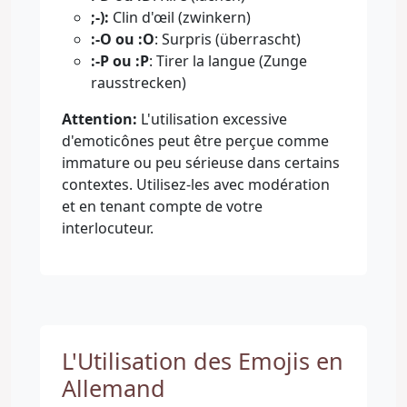
;-):
Clin d'œil (zwinkern)
:-O ou :O
: Surpris (überrascht)
:-P ou :P
: Tirer la langue (Zunge
rausstrecken)
Attention:
L'utilisation excessive
d'emoticônes peut être perçue comme
immature ou peu sérieuse dans certains
contextes. Utilisez-les avec modération
et en tenant compte de votre
interlocuteur.
L'Utilisation des Emojis en
Allemand