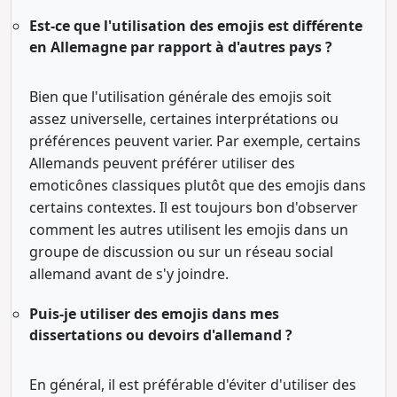
Est-ce que l'utilisation des emojis est différente
en Allemagne par rapport à d'autres pays ?
Bien que l'utilisation générale des emojis soit
assez universelle, certaines interprétations ou
préférences peuvent varier. Par exemple, certains
Allemands peuvent préférer utiliser des
emoticônes classiques plutôt que des emojis dans
certains contextes. Il est toujours bon d'observer
comment les autres utilisent les emojis dans un
groupe de discussion ou sur un réseau social
allemand avant de s'y joindre.
Puis-je utiliser des emojis dans mes
dissertations ou devoirs d'allemand ?
En général, il est préférable d'éviter d'utiliser des