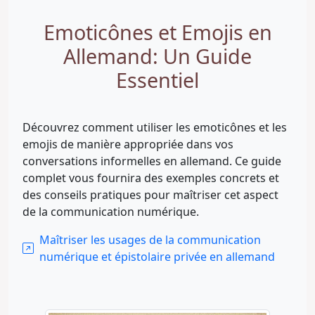
Emoticônes et Emojis en
Allemand: Un Guide
Essentiel
Découvrez comment utiliser les emoticônes et les
emojis de manière appropriée dans vos
conversations informelles en allemand. Ce guide
complet vous fournira des exemples concrets et
des conseils pratiques pour maîtriser cet aspect
de la communication numérique.
Maîtriser les usages de la communication
numérique et épistolaire privée en allemand