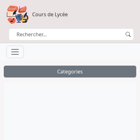
Cours de Lycée
Categories