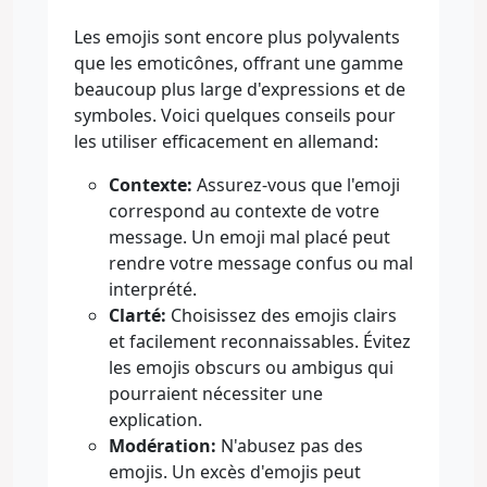
Les emojis sont encore plus polyvalents
que les emoticônes, offrant une gamme
beaucoup plus large d'expressions et de
symboles. Voici quelques conseils pour
les utiliser efficacement en allemand:
Contexte:
Assurez-vous que l'emoji
correspond au contexte de votre
message. Un emoji mal placé peut
rendre votre message confus ou mal
interprété.
Clarté:
Choisissez des emojis clairs
et facilement reconnaissables. Évitez
les emojis obscurs ou ambigus qui
pourraient nécessiter une
explication.
Modération:
N'abusez pas des
emojis. Un excès d'emojis peut