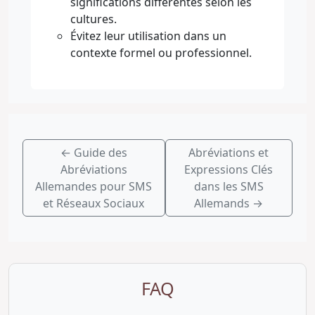
significations différentes selon les
cultures.
Évitez leur utilisation dans un
contexte formel ou professionnel.
←
Guide des
Abréviations et
Abréviations
Expressions Clés
Allemandes pour SMS
dans les SMS
et Réseaux Sociaux
Allemands
→
FAQ