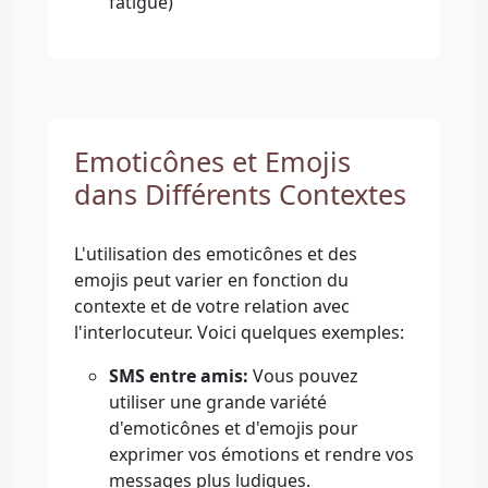
fatigué)
Emoticônes et Emojis
dans Différents Contextes
L'utilisation des emoticônes et des
emojis peut varier en fonction du
contexte et de votre relation avec
l'interlocuteur. Voici quelques exemples:
SMS entre amis:
Vous pouvez
utiliser une grande variété
d'emoticônes et d'emojis pour
exprimer vos émotions et rendre vos
messages plus ludiques.