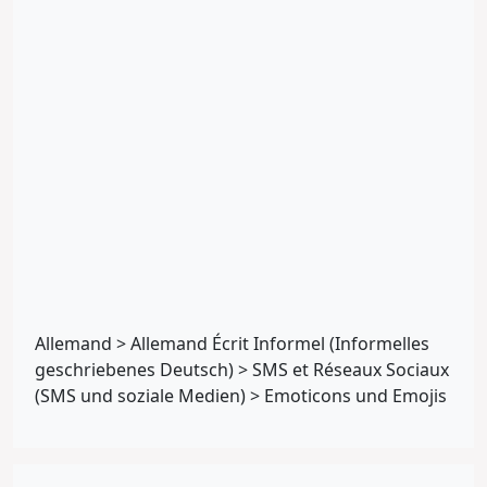
Allemand
>
Allemand Écrit Informel (Informelles
geschriebenes Deutsch)
>
SMS et Réseaux Sociaux
(SMS und soziale Medien)
>
Emoticons und Emojis