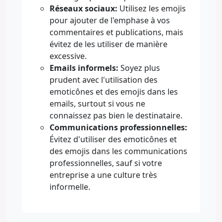
Réseaux sociaux:
Utilisez les emojis
pour ajouter de l'emphase à vos
commentaires et publications, mais
évitez de les utiliser de manière
excessive.
Emails informels:
Soyez plus
prudent avec l'utilisation des
emoticônes et des emojis dans les
emails, surtout si vous ne
connaissez pas bien le destinataire.
Communications professionnelles:
Évitez d'utiliser des emoticônes et
des emojis dans les communications
professionnelles, sauf si votre
entreprise a une culture très
informelle.