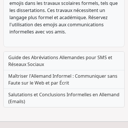
emojis dans les travaux scolaires formels, tels que
les dissertations. Ces travaux nécessitent un
langage plus formel et académique. Réservez
l'utilisation des emojis aux communications
informelles avec vos amis.
Guide des Abréviations Allemandes pour SMS et
Réseaux Sociaux
Maîtriser l'Allemand Informel : Communiquer sans
Faute sur le Web et par Écrit
Salutations et Conclusions Informelles en Allemand
(Emails)