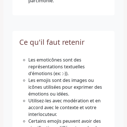
parcimonie.
Ce qu'il faut retenir
Les emoticônes sont des
représentations textuelles
d'émotions (ex: :-)).
Les emojis sont des images ou
icônes utilisées pour exprimer des
émotions ou idées.
Utilisez-les avec modération et en
accord avec le contexte et votre
interlocuteur.
Certains emojis peuvent avoir des