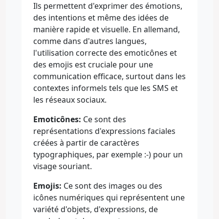
Ils permettent d'exprimer des émotions,
des intentions et même des idées de
manière rapide et visuelle. En allemand,
comme dans d'autres langues,
l'utilisation correcte des emoticônes et
des emojis est cruciale pour une
communication efficace, surtout dans les
contextes informels tels que les SMS et
les réseaux sociaux.
Emoticônes:
Ce sont des
représentations d'expressions faciales
créées à partir de caractères
typographiques, par exemple :-) pour un
visage souriant.
Emojis:
Ce sont des images ou des
icônes numériques qui représentent une
variété d'objets, d'expressions, de