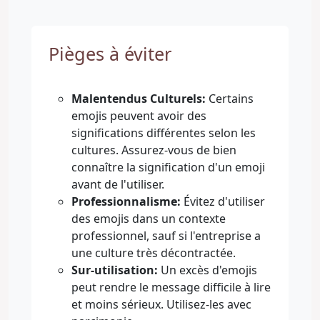
Pièges à éviter
Malentendus Culturels:
Certains
emojis peuvent avoir des
significations différentes selon les
cultures. Assurez-vous de bien
connaître la signification d'un emoji
avant de l'utiliser.
Professionnalisme:
Évitez d'utiliser
des emojis dans un contexte
professionnel, sauf si l'entreprise a
une culture très décontractée.
Sur-utilisation:
Un excès d'emojis
peut rendre le message difficile à lire
et moins sérieux. Utilisez-les avec