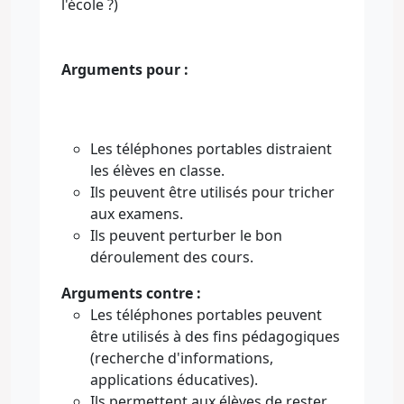
l'école ?)
Arguments pour :
Les téléphones portables distraient
les élèves en classe.
Ils peuvent être utilisés pour tricher
aux examens.
Ils peuvent perturber le bon
déroulement des cours.
Arguments contre :
Les téléphones portables peuvent
être utilisés à des fins pédagogiques
(recherche d'informations,
applications éducatives).
Ils permettent aux élèves de rester