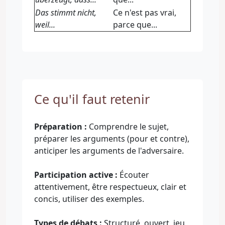
Das stimmt nicht,
Ce n'est pas vrai,
weil...
parce que...
Ce qu'il faut retenir
Préparation :
Comprendre le sujet,
préparer les arguments (pour et contre),
anticiper les arguments de l'adversaire.
Participation active :
Écouter
attentivement, être respectueux, clair et
concis, utiliser des exemples.
Types de débats :
Structuré, ouvert, jeu