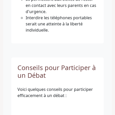
en contact avec leurs parents en cas
d'urgence.
Interdire les téléphones portables
serait une atteinte à la liberté
individuelle.
Conseils pour Participer à
un Débat
Voici quelques conseils pour participer
efficacement à un débat :