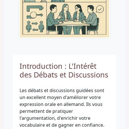
Introduction : L'Intérêt
des Débats et Discussions
Les débats et discussions guidées sont
un excellent moyen d'améliorer votre
expression orale en allemand. Ils vous
permettent de pratiquer
l'argumentation, d'enrichir votre
vocabulaire et de gagner en confiance.