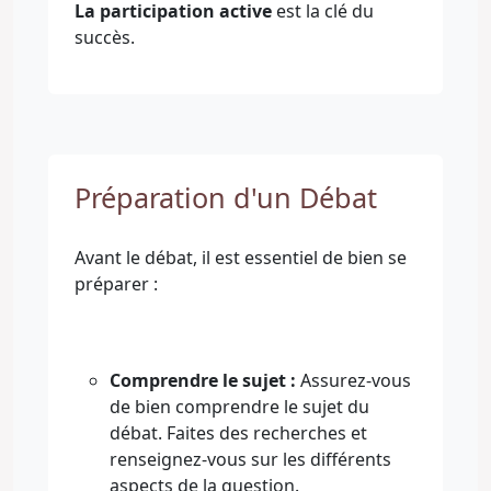
La participation active
est la clé du
succès.
Préparation d'un Débat
Avant le débat, il est essentiel de bien se
préparer :
Comprendre le sujet :
Assurez-vous
de bien comprendre le sujet du
débat. Faites des recherches et
renseignez-vous sur les différents
aspects de la question.