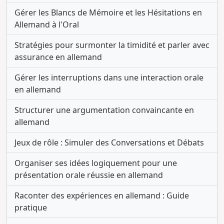
Gérer les Blancs de Mémoire et les Hésitations en
Allemand à l'Oral
Stratégies pour surmonter la timidité et parler avec
assurance en allemand
Gérer les interruptions dans une interaction orale
en allemand
Structurer une argumentation convaincante en
allemand
Jeux de rôle : Simuler des Conversations et Débats
Organiser ses idées logiquement pour une
présentation orale réussie en allemand
Raconter des expériences en allemand : Guide
pratique