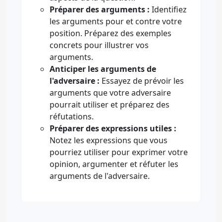
Préparer des arguments :
Identifiez
les arguments pour et contre votre
position. Préparez des exemples
concrets pour illustrer vos
arguments.
Anticiper les arguments de
l'adversaire :
Essayez de prévoir les
arguments que votre adversaire
pourrait utiliser et préparez des
réfutations.
Préparer des expressions utiles :
Notez les expressions que vous
pourriez utiliser pour exprimer votre
opinion, argumenter et réfuter les
arguments de l'adversaire.