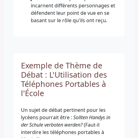
incarnent différents personnages et
défendent leur point de vue en se
basant sur le rôle qu'ils ont reçu.
Exemple de Thème de
Débat : L'Utilisation des
Téléphones Portables à
l'École
Un sujet de débat pertinent pour les
lycéens pourrait être :
Sollten Handys in
der Schule verboten werden?
(Faut-il
interdire les téléphones portables à