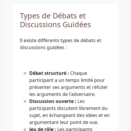
Types de Débats et
Discussions Guidées
Il existe différents types de débats et
discussions guidées :
Débat structuré :
Chaque
participant a un temps limité pour
présenter ses arguments et réfuter
les arguments de l'adversaire.
Discussion ouverte :
Les
participants discutent librement du
sujet, en échangeant des idées et en
argumentant leur point de vue.
Jeu de rôle :
Les participants