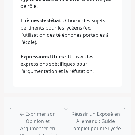
de rôle.
Thèmes de débat :
Choisir des sujets
pertinents pour les lycéens (ex:
l'utilisation des téléphones portables à
l'école).
Expressions Utiles :
Utiliser des
expressions spécifiques pour
l'argumentation et la réfutation.
←
Exprimer son
Réussir un Exposé en
Opinion et
Allemand : Guide
Argumenter en
Complet pour le Lycée