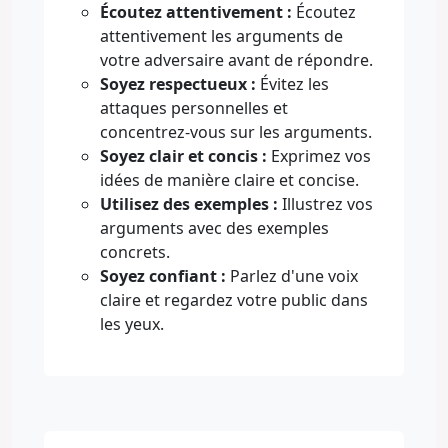
Écoutez attentivement :
Écoutez
attentivement les arguments de
votre adversaire avant de répondre.
Soyez respectueux :
Évitez les
attaques personnelles et
concentrez-vous sur les arguments.
Soyez clair et concis :
Exprimez vos
idées de manière claire et concise.
Utilisez des exemples :
Illustrez vos
arguments avec des exemples
concrets.
Soyez confiant :
Parlez d'une voix
claire et regardez votre public dans
les yeux.