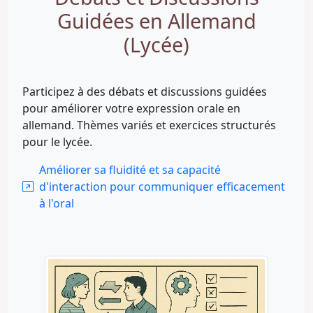
Guidées en Allemand
(Lycée)
Participez à des débats et discussions guidées
pour améliorer votre expression orale en
allemand. Thèmes variés et exercices structurés
pour le lycée.
Améliorer sa fluidité et sa capacité
d'interaction pour communiquer efficacement
à l'oral