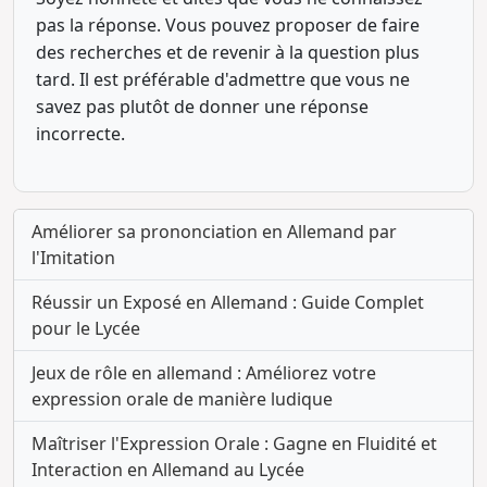
pas la réponse. Vous pouvez proposer de faire
des recherches et de revenir à la question plus
tard. Il est préférable d'admettre que vous ne
savez pas plutôt de donner une réponse
incorrecte.
Améliorer sa prononciation en Allemand par
l'Imitation
Réussir un Exposé en Allemand : Guide Complet
pour le Lycée
Jeux de rôle en allemand : Améliorez votre
expression orale de manière ludique
Maîtriser l'Expression Orale : Gagne en Fluidité et
Interaction en Allemand au Lycée