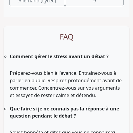
Allemand (Lycée)
→
FAQ
Comment gérer le stress avant un débat ?
Préparez-vous bien à l'avance. Entraînez-vous à
parler en public. Respirez profondément avant de
commencer. Concentrez-vous sur vos arguments
et essayez de rester calme et détendu.
Que faire si je ne connais pas la réponse à une
question pendant le débat ?
Soyez honnête et dites que vous ne connaissez