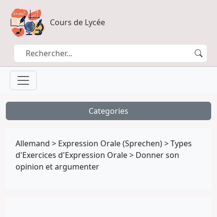
Cours de Lycée
Categories
Allemand
>
Expression Orale (Sprechen)
>
Types
d'Exercices d'Expression Orale
>
Donner son
opinion et argumenter