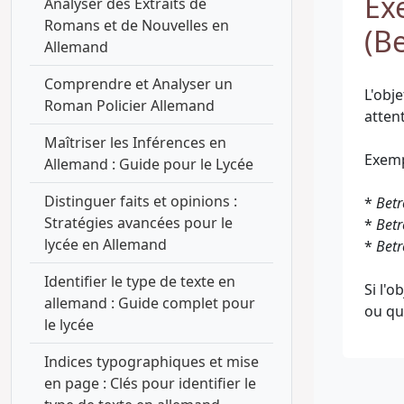
Exe
Analyser des Extraits de
Romans et de Nouvelles en
(Be
Allemand
Comprendre et Analyser un
L'obje
Roman Policier Allemand
attent
Maîtriser les Inférences en
Exemp
Allemand : Guide pour le Lycée
Distinguer faits et opinions :
*
Betr
Stratégies avancées pour le
*
Betr
lycée en Allemand
*
Betr
Identifier le type de texte en
Si l'
allemand : Guide complet pour
le lycée
Indices typographiques et mise
en page : Clés pour identifier le