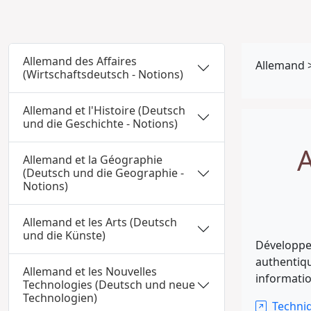
Allemand des Affaires
Allemand
(Wirtschaftsdeutsch - Notions)
Allemand et l'Histoire (Deutsch
und die Geschichte - Notions)
A
Allemand et la Géographie
(Deutsch und die Geographie -
Notions)
Allemand et les Arts (Deutsch
und die Künste)
Développe
authentiqu
Allemand et les Nouvelles
informatio
Technologies (Deutsch und neue
Technologien)
Techniq