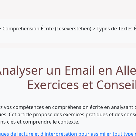
>
Compréhension Écrite (Leseverstehen)
>
Types de Textes É
nalyser un Email en All
Exercices et Consei
z vos compétences en compréhension écrite en analysant 
es. Cet article propose des exercices pratiques et des consei
ns clés et comprendre le contexte.
ues de lecture et d'interprétation pour assimiler tout type