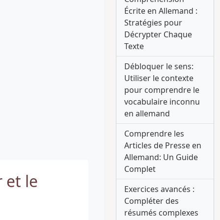
Écrite en Allemand :
Stratégies pour
Décrypter Chaque
Texte
Débloquer le sens:
Utiliser le contexte
pour comprendre le
vocabulaire inconnu
en allemand
Comprendre les
Articles de Presse en
Allemand: Un Guide
Complet
 et le
Exercices avancés :
Compléter des
résumés complexes