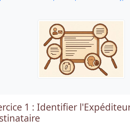
rcice 1 : Identifier l'Expéditeur
stinataire