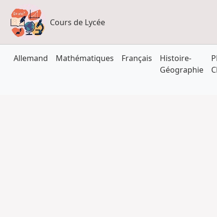
Cours de Lycée
Allemand
Mathématiques
Français
Histoire-
P
Géographie
C