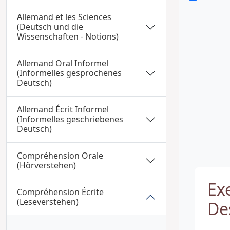
Allemand et les Sciences
(Deutsch und die
Wissenschaften - Notions)
Allemand Oral Informel
(Informelles gesprochenes
Deutsch)
Allemand Écrit Informel
(Informelles geschriebenes
Deutsch)
Compréhension Orale
(Hörverstehen)
Exe
Compréhension Écrite
(Leseverstehen)
De