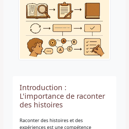
Introduction :
L'importance de raconter
des histoires
Raconter des histoires et des
expériences est une compétence