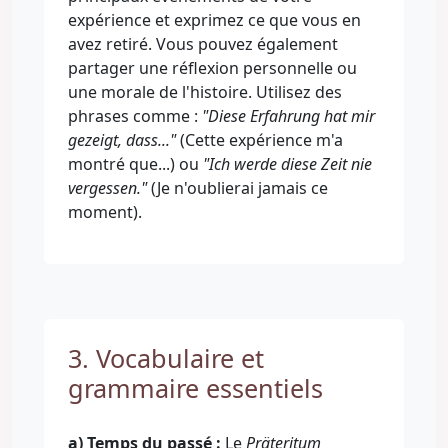
expérience et exprimez ce que vous en
avez retiré. Vous pouvez également
partager une réflexion personnelle ou
une morale de l'histoire. Utilisez des
phrases comme :
"Diese Erfahrung hat mir
gezeigt, dass..."
(Cette expérience m'a
montré que...) ou
"Ich werde diese Zeit nie
vergessen."
(Je n'oublierai jamais ce
moment).
3. Vocabulaire et
grammaire essentiels
a) Temps du passé :
Le
Präteritum