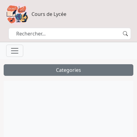
Cours de Lycée
Categories