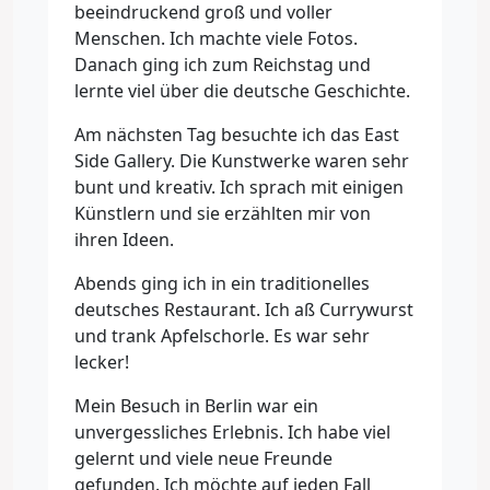
beeindruckend groß und voller
Menschen. Ich machte viele Fotos.
Danach ging ich zum Reichstag und
lernte viel über die deutsche Geschichte.
Am nächsten Tag besuchte ich das East
Side Gallery. Die Kunstwerke waren sehr
bunt und kreativ. Ich sprach mit einigen
Künstlern und sie erzählten mir von
ihren Ideen.
Abends ging ich in ein traditionelles
deutsches Restaurant. Ich aß Currywurst
und trank Apfelschorle. Es war sehr
lecker!
Mein Besuch in Berlin war ein
unvergessliches Erlebnis. Ich habe viel
gelernt und viele neue Freunde
gefunden. Ich möchte auf jeden Fall