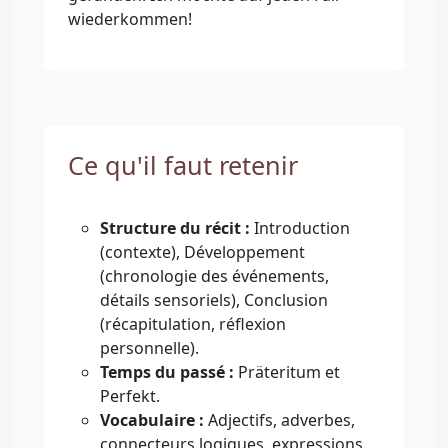
wiederkommen!
Ce qu'il faut retenir
Structure du récit :
Introduction
(contexte), Développement
(chronologie des événements,
détails sensoriels), Conclusion
(récapitulation, réflexion
personnelle).
Temps du passé :
Präteritum et
Perfekt.
Vocabulaire :
Adjectifs, adverbes,
connecteurs logiques, expressions