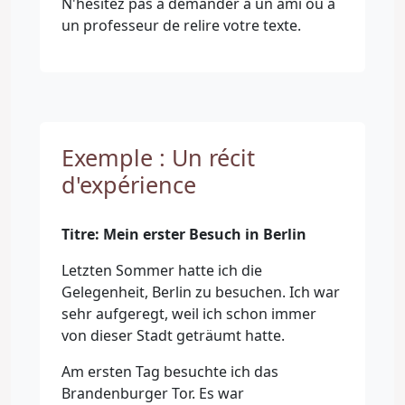
N'hésitez pas à demander à un ami ou à
un professeur de relire votre texte.
Exemple : Un récit
d'expérience
Titre: Mein erster Besuch in Berlin
Letzten Sommer hatte ich die
Gelegenheit, Berlin zu besuchen. Ich war
sehr aufgeregt, weil ich schon immer
von dieser Stadt geträumt hatte.
Am ersten Tag besuchte ich das
Brandenburger Tor. Es war