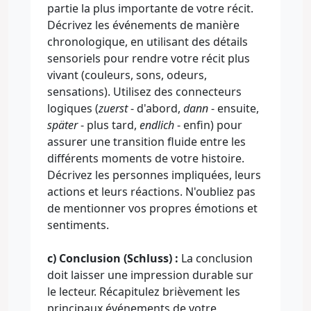
partie la plus importante de votre récit.
Décrivez les événements de manière
chronologique, en utilisant des détails
sensoriels pour rendre votre récit plus
vivant (couleurs, sons, odeurs,
sensations). Utilisez des connecteurs
logiques (
zuerst
- d'abord,
dann
- ensuite,
später
- plus tard,
endlich
- enfin) pour
assurer une transition fluide entre les
différents moments de votre histoire.
Décrivez les personnes impliquées, leurs
actions et leurs réactions. N'oubliez pas
de mentionner vos propres émotions et
sentiments.
c) Conclusion (Schluss) :
La conclusion
doit laisser une impression durable sur
le lecteur. Récapitulez brièvement les
principaux événements de votre