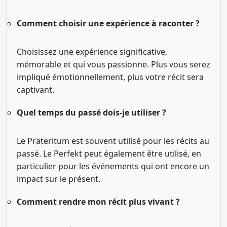
Comment choisir une expérience à raconter ?
Choisissez une expérience significative,
mémorable et qui vous passionne. Plus vous serez
impliqué émotionnellement, plus votre récit sera
captivant.
Quel temps du passé dois-je utiliser ?
Le Präteritum est souvent utilisé pour les récits au
passé. Le Perfekt peut également être utilisé, en
particulier pour les événements qui ont encore un
impact sur le présent.
Comment rendre mon récit plus vivant ?