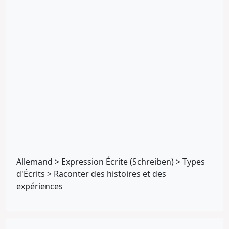
Allemand
>
Expression Écrite (Schreiben)
>
Types
d'Écrits
>
Raconter des histoires et des
expériences