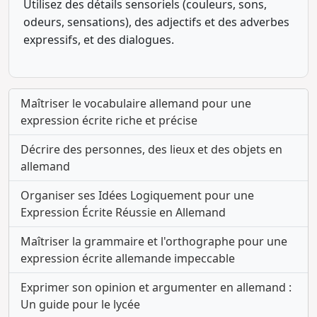
Utilisez des détails sensoriels (couleurs, sons,
odeurs, sensations), des adjectifs et des adverbes
expressifs, et des dialogues.
Maîtriser le vocabulaire allemand pour une
expression écrite riche et précise
Décrire des personnes, des lieux et des objets en
allemand
Organiser ses Idées Logiquement pour une
Expression Écrite Réussie en Allemand
Maîtriser la grammaire et l'orthographe pour une
expression écrite allemande impeccable
Exprimer son opinion et argumenter en allemand :
Un guide pour le lycée