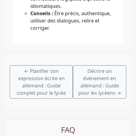
idiomatiques.
Conseils :
Être précis, authentique,
utiliser des dialogues, relire et
corriger.
←
Planifier son
Décrire un
expression écrite en
événement en
allemand : Guide
allemand : Guide
complet pour le lycée
pour les lycéens
→
FAQ