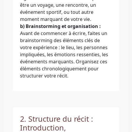
être un voyage, une rencontre, un
événement sportif, ou tout autre
moment marquant de votre vie.
b) Brainstorming et organisation :
Avant de commencer à écrire, faites un
brainstorming des éléments clés de
votre expérience : le lieu, les personnes
impliquées, les émotions ressenties, les
événements marquants. Organisez ces
éléments chronologiquement pour
structurer votre récit.
2. Structure du récit :
Introduction,