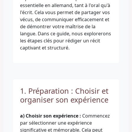
essentielle en allemand, tant à l'oral qu'à
l'écrit. Cela vous permet de partager vos
vécus, de communiquer efficacement et
de démontrer votre maîtrise de la
langue. Dans ce guide, nous explorerons
les étapes clés pour rédiger un récit
captivant et structuré.
1. Préparation : Choisir et
organiser son expérience
a) Choisir son expérience :
Commencez
par sélectionner une expérience
significative et mémorable. Cela peut