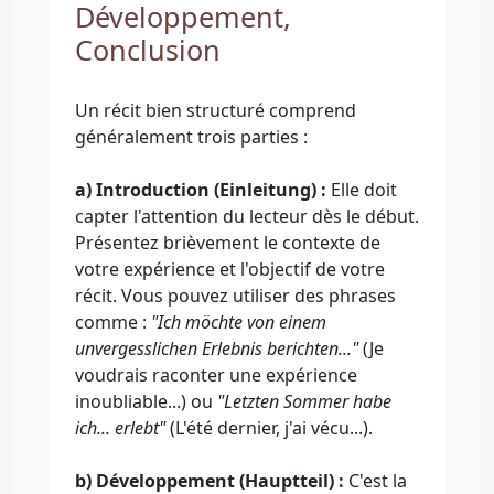
Développement,
Conclusion
Un récit bien structuré comprend
généralement trois parties :
a) Introduction (Einleitung) :
Elle doit
capter l'attention du lecteur dès le début.
Présentez brièvement le contexte de
votre expérience et l'objectif de votre
récit. Vous pouvez utiliser des phrases
comme :
"Ich möchte von einem
unvergesslichen Erlebnis berichten..."
(Je
voudrais raconter une expérience
inoubliable...) ou
"Letzten Sommer habe
ich... erlebt"
(L'été dernier, j'ai vécu...).
b) Développement (Hauptteil) :
C'est la