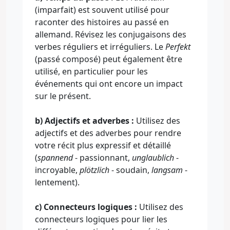
(imparfait) est souvent utilisé pour
raconter des histoires au passé en
allemand. Révisez les conjugaisons des
verbes réguliers et irréguliers. Le
Perfekt
(passé composé) peut également être
utilisé, en particulier pour les
événements qui ont encore un impact
sur le présent.
b) Adjectifs et adverbes :
Utilisez des
adjectifs et des adverbes pour rendre
votre récit plus expressif et détaillé
(
spannend
- passionnant,
unglaublich
-
incroyable,
plötzlich
- soudain,
langsam
-
lentement).
c) Connecteurs logiques :
Utilisez des
connecteurs logiques pour lier les