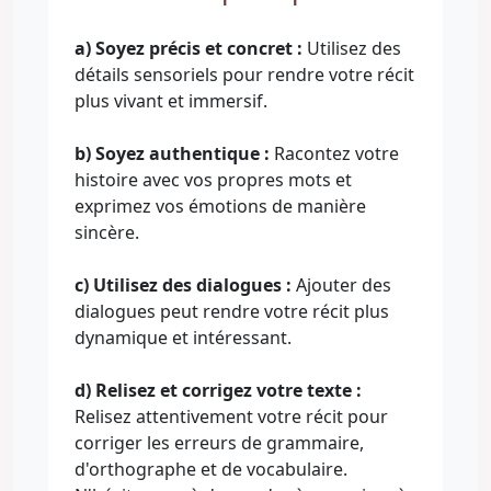
a) Soyez précis et concret :
Utilisez des
détails sensoriels pour rendre votre récit
plus vivant et immersif.
b) Soyez authentique :
Racontez votre
histoire avec vos propres mots et
exprimez vos émotions de manière
sincère.
c) Utilisez des dialogues :
Ajouter des
dialogues peut rendre votre récit plus
dynamique et intéressant.
d) Relisez et corrigez votre texte :
Relisez attentivement votre récit pour
corriger les erreurs de grammaire,
d'orthographe et de vocabulaire.