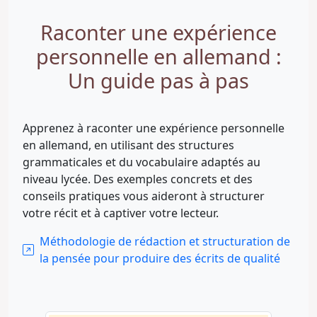
Raconter une expérience
personnelle en allemand :
Un guide pas à pas
Apprenez à raconter une expérience personnelle
en allemand, en utilisant des structures
grammaticales et du vocabulaire adaptés au
niveau lycée. Des exemples concrets et des
conseils pratiques vous aideront à structurer
votre récit et à captiver votre lecteur.
Méthodologie de rédaction et structuration de
la pensée pour produire des écrits de qualité