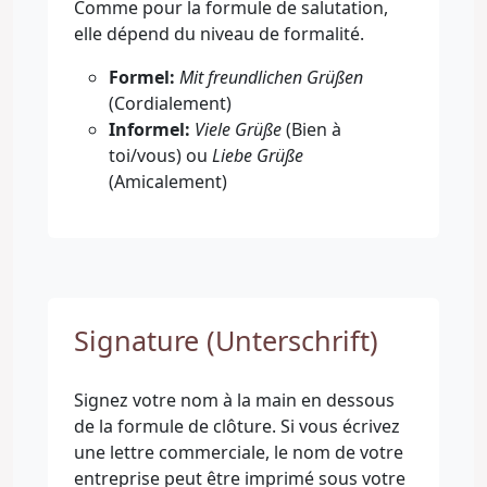
Comme pour la formule de salutation,
Formel:
Mit freundlichen Grüßen
(Cordialement)
Informel:
Viele Grüße
(Bien à
toi/vous) ou
Liebe Grüße
(Amicalement)
Signature (Unterschrift)
Signez votre nom à la main en dessous
de la formule de clôture. Si vous écrivez
une lettre commerciale, le nom de votre
entreprise peut être imprimé sous votre