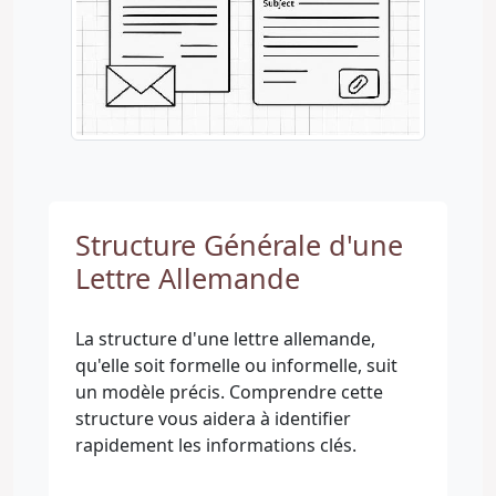
Structure Générale d'une
Lettre Allemande
La structure d'une lettre allemande,
qu'elle soit formelle ou informelle, suit
un modèle précis. Comprendre cette
structure vous aidera à identifier
rapidement les informations clés.