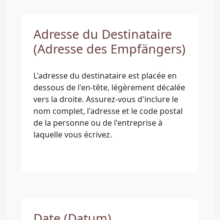
Adresse du Destinataire
(Adresse des Empfängers)
L'adresse du destinataire est placée en
dessous de l'en-tête, légèrement décalée
vers la droite. Assurez-vous d'inclure le
nom complet, l'adresse et le code postal
de la personne ou de l'entreprise à
laquelle vous écrivez.
Date (Datum)