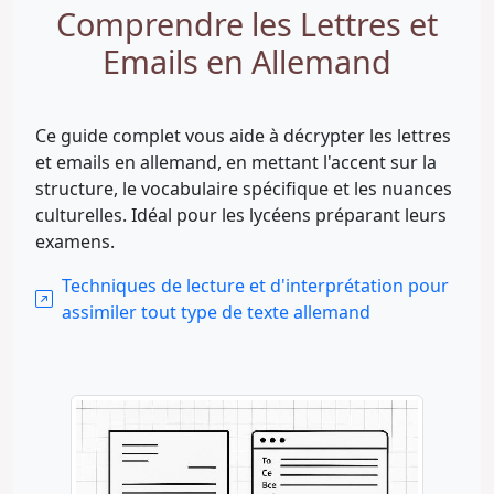
Comprendre les Lettres et
Emails en Allemand
Ce guide complet vous aide à décrypter les lettres
et emails en allemand, en mettant l'accent sur la
structure, le vocabulaire spécifique et les nuances
culturelles. Idéal pour les lycéens préparant leurs
examens.
Techniques de lecture et d'interprétation pour
assimiler tout type de texte allemand