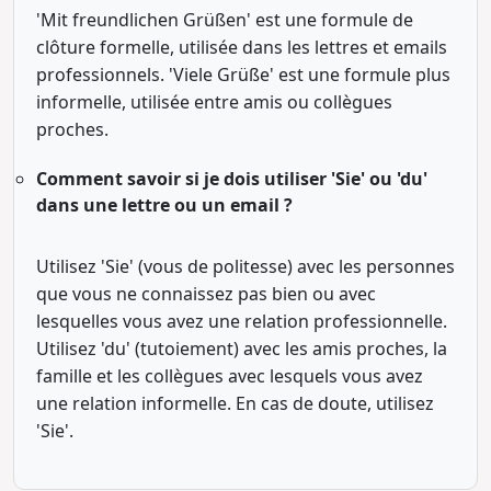
'Mit freundlichen Grüßen' est une formule de
clôture formelle, utilisée dans les lettres et emails
professionnels. 'Viele Grüße' est une formule plus
informelle, utilisée entre amis ou collègues
proches.
Comment savoir si je dois utiliser 'Sie' ou 'du'
dans une lettre ou un email ?
Utilisez 'Sie' (vous de politesse) avec les personnes
que vous ne connaissez pas bien ou avec
lesquelles vous avez une relation professionnelle.
Utilisez 'du' (tutoiement) avec les amis proches, la
famille et les collègues avec lesquels vous avez
une relation informelle. En cas de doute, utilisez
'Sie'.