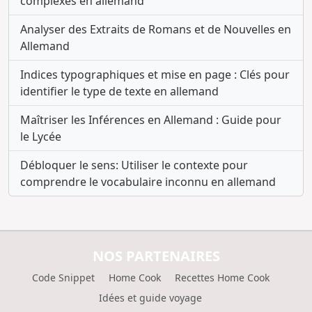
complexes en allemand
Analyser des Extraits de Romans et de Nouvelles en
Allemand
Indices typographiques et mise en page : Clés pour
identifier le type de texte en allemand
Maîtriser les Inférences en Allemand : Guide pour
le Lycée
Débloquer le sens: Utiliser le contexte pour
comprendre le vocabulaire inconnu en allemand
NOS PARTENAIRES
Code Snippet
Home Cook
Recettes Home Cook
Idées et guide voyage