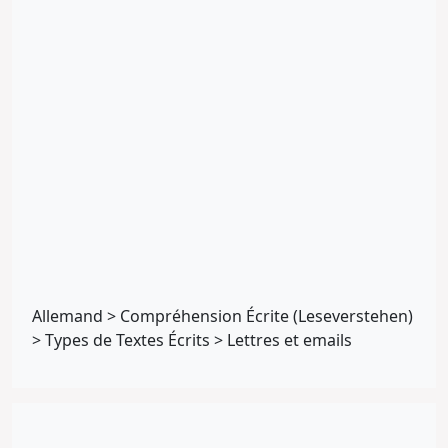
Allemand
>
Compréhension Écrite (Leseverstehen)
>
Types de Textes Écrits
>
Lettres et emails