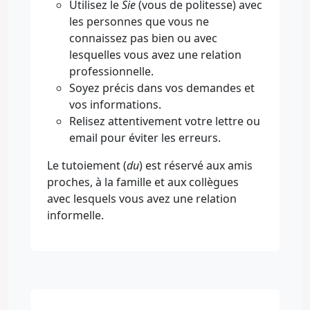
Utilisez le
Sie
(vous de politesse) avec
les personnes que vous ne
connaissez pas bien ou avec
lesquelles vous avez une relation
professionnelle.
Soyez précis dans vos demandes et
vos informations.
Relisez attentivement votre lettre ou
email pour éviter les erreurs.
Le tutoiement (
du
) est réservé aux amis
proches, à la famille et aux collègues
avec lesquels vous avez une relation
informelle.