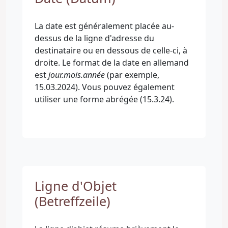
La date est généralement placée au-
dessus de la ligne d'adresse du
destinataire ou en dessous de celle-ci, à
droite. Le format de la date en allemand
est
jour.mois.année
(par exemple,
15.03.2024). Vous pouvez également
utiliser une forme abrégée (15.3.24).
Ligne d'Objet
(Betreffzeile)