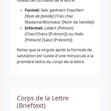
Formel:
Sehr geehrte/r Frau/Herr
[Nom de famille]
(Très cher
Madame/Monsieur [Nom de famille])
Informel:
Liebe/r [Prénom]
(Cher/Chère [Prénom]) ou
Hallo
[Prénom]
(Salut [Prénom])
Notez que la virgule après la formule de
salutation est suivie d'une minuscule à la
première lettre du corps de la lettre.
Corps de la Lettre
(Brieftext)