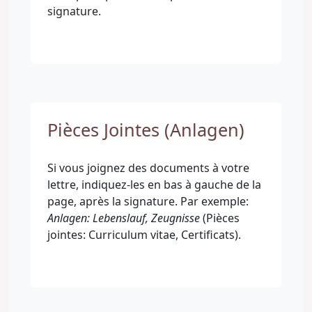
signature.
Pièces Jointes (Anlagen)
Si vous joignez des documents à votre
lettre, indiquez-les en bas à gauche de la
page, après la signature. Par exemple:
Anlagen: Lebenslauf, Zeugnisse
(Pièces
jointes: Curriculum vitae, Certificats).