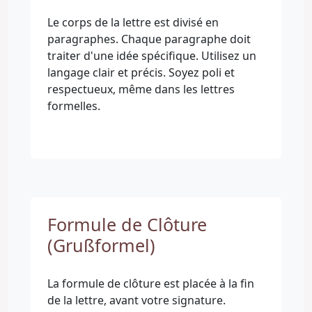
Le corps de la lettre est divisé en
paragraphes. Chaque paragraphe doit
traiter d'une idée spécifique. Utilisez un
langage clair et précis. Soyez poli et
respectueux, même dans les lettres
formelles.
Formule de Clôture
(Grußformel)
La formule de clôture est placée à la fin
de la lettre, avant votre signature.