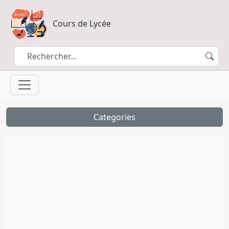
Cours de Lycée
Categories