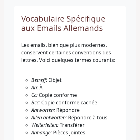
Vocabulaire Spécifique
aux Emails Allemands
Les emails, bien que plus modernes,
conservent certaines conventions des
lettres. Voici quelques termes courants:
Betreff:
Objet
An:
À
Cc:
Copie conforme
Bcc:
Copie conforme cachée
Antworten:
Répondre
Allen antworten:
Répondre à tous
Weiterleiten:
Transférer
Anhänge:
Pièces jointes