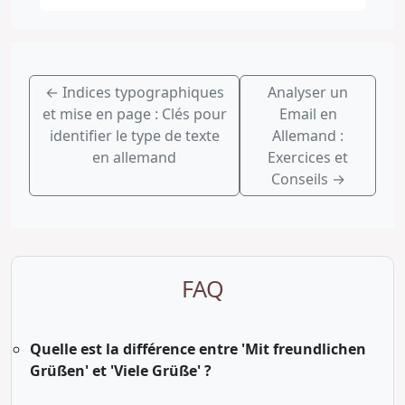
←
Indices typographiques
Analyser un
et mise en page : Clés pour
Email en
identifier le type de texte
Allemand :
en allemand
Exercices et
Conseils
→
FAQ
Quelle est la différence entre 'Mit freundlichen
Grüßen' et 'Viele Grüße' ?