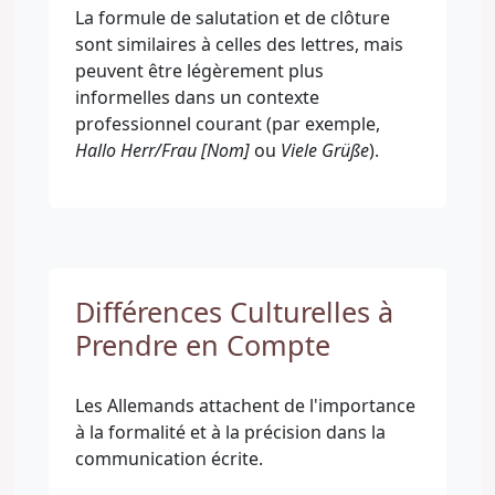
La formule de salutation et de clôture
sont similaires à celles des lettres, mais
peuvent être légèrement plus
informelles dans un contexte
professionnel courant (par exemple,
Hallo Herr/Frau [Nom]
ou
Viele Grüße
).
Différences Culturelles à
Prendre en Compte
Les Allemands attachent de l'importance
à la formalité et à la précision dans la