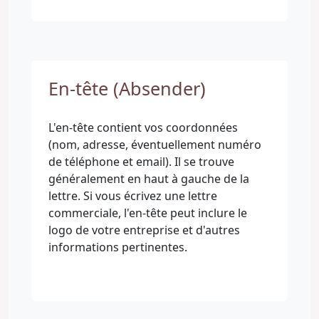
En-tête (Absender)
L'en-tête contient vos coordonnées
(nom, adresse, éventuellement numéro
de téléphone et email). Il se trouve
généralement en haut à gauche de la
lettre. Si vous écrivez une lettre
commerciale, l'en-tête peut inclure le
logo de votre entreprise et d'autres
informations pertinentes.