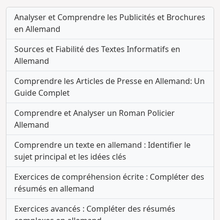
Analyser et Comprendre les Publicités et Brochures
en Allemand
Sources et Fiabilité des Textes Informatifs en
Allemand
Comprendre les Articles de Presse en Allemand: Un
Guide Complet
Comprendre et Analyser un Roman Policier
Allemand
Comprendre un texte en allemand : Identifier le
sujet principal et les idées clés
Exercices de compréhension écrite : Compléter des
résumés en allemand
Exercices avancés : Compléter des résumés