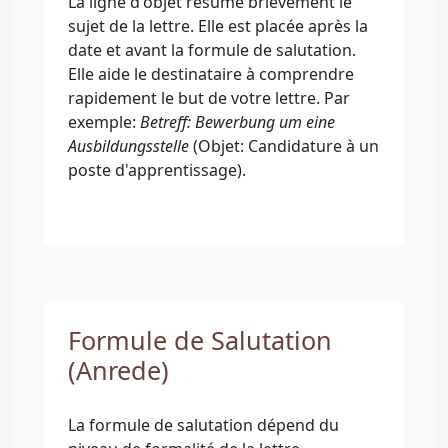
La ligne d'objet résume brièvement le
sujet de la lettre. Elle est placée après la
date et avant la formule de salutation.
Elle aide le destinataire à comprendre
rapidement le but de votre lettre. Par
exemple:
Betreff: Bewerbung um eine
Ausbildungsstelle
(Objet: Candidature à un
poste d'apprentissage).
Formule de Salutation
(Anrede)
La formule de salutation dépend du