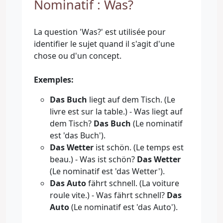
Nominatif : Was?
La question 'Was?' est utilisée pour
identifier le sujet quand il s'agit d'une
chose ou d'un concept.
Exemples:
Das Buch
liegt auf dem Tisch. (Le
livre est sur la table.) - Was liegt auf
dem Tisch?
Das Buch
(Le nominatif
est 'das Buch').
Das Wetter
ist schön. (Le temps est
beau.) - Was ist schön?
Das Wetter
(Le nominatif est 'das Wetter').
Das Auto
fährt schnell. (La voiture
roule vite.) - Was fährt schnell?
Das
Auto
(Le nominatif est 'das Auto').