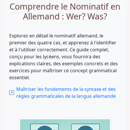
Comprendre le Nominatif en
Allemand : Wer? Was?
Explorez en détail le nominatif allemand, le
premier des quatre cas, et apprenez à l'identifier
et à l'utiliser correctement. Ce guide complet,
conçu pour les lycéens, vous fournira des
explications claires, des exemples concrets et des
exercices pour maîtriser ce concept grammatical
essentiel.
Maîtriser les fondements de la syntaxe et des
règles grammaticales de la langue allemande