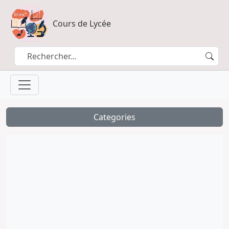
Cours de Lycée
Categories