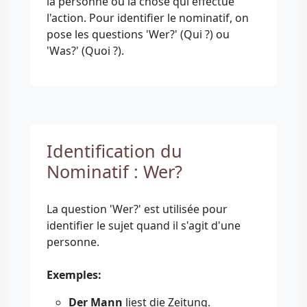
la personne ou la chose qui effectue
l'action. Pour identifier le nominatif, on
pose les questions 'Wer?' (Qui ?) ou
'Was?' (Quoi ?).
Identification du
Nominatif : Wer?
La question 'Wer?' est utilisée pour
identifier le sujet quand il s'agit d'une
personne.
Exemples:
Der Mann
liest die Zeitung.