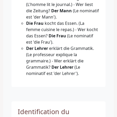
(L'homme lit le journal.) - Wer liest
die Zeitung?
Der Mann
(Le nominatif
est 'der Mann').
Die Frau
kocht das Essen. (La
femme cuisine le repas.) - Wer kocht
das Essen?
Die Frau
(Le nominatif
est 'die Frau').
Der Lehrer
erklärt die Grammatik.
(Le professeur explique la
grammaire.) - Wer erklärt die
Grammatik?
Der Lehrer
(Le
nominatif est 'der Lehrer').
Identification du