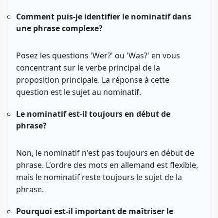
Comment puis-je identifier le nominatif dans
une phrase complexe?
Posez les questions 'Wer?' ou 'Was?' en vous
concentrant sur le verbe principal de la
proposition principale. La réponse à cette
question est le sujet au nominatif.
Le nominatif est-il toujours en début de
phrase?
Non, le nominatif n'est pas toujours en début de
phrase. L'ordre des mots en allemand est flexible,
mais le nominatif reste toujours le sujet de la
phrase.
Pourquoi est-il important de maîtriser le