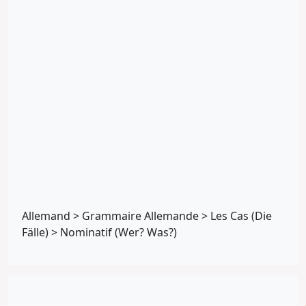
Allemand
>
Grammaire Allemande
>
Les Cas (Die
Fälle)
>
Nominatif (Wer? Was?)