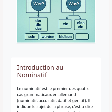
Introduction au
Nominatif
Le nominatif est le premier des quatre
cas grammaticaux en allemand
(nominatif, accusatif, datif et génitif). Il
indique le sujet de la phrase, c'est-à-dire