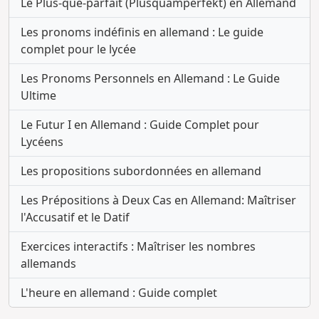
Le Plus-que-parfait (Plusquamperfekt) en Allemand
Les pronoms indéfinis en allemand : Le guide
complet pour le lycée
Les Pronoms Personnels en Allemand : Le Guide
Ultime
Le Futur I en Allemand : Guide Complet pour
Lycéens
Les propositions subordonnées en allemand
Les Prépositions à Deux Cas en Allemand: Maîtriser
l'Accusatif et le Datif
Exercices interactifs : Maîtriser les nombres
allemands
L'heure en allemand : Guide complet