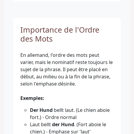
Importance de l'Ordre
des Mots
En allemand, l'ordre des mots peut
varier, mais le nominatif reste toujours le
sujet de la phrase. Il peut être placé en
début, au milieu ou à la fin de la phrase,
selon l'emphase désirée.
Exemples:
Der Hund
bellt laut. (Le chien aboie
fort.) - Ordre normal
Laut bellt
der Hund
. (Fort aboie le
chien.) - Emphase sur 'laut'