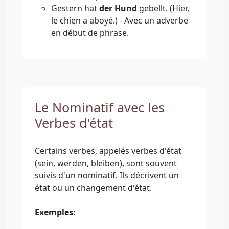
Gestern hat
der Hund
gebellt. (Hier,
le chien a aboyé.) - Avec un adverbe
en début de phrase.
Le Nominatif avec les
Verbes d'état
Certains verbes, appelés verbes d'état
(sein, werden, bleiben), sont souvent
suivis d'un nominatif. Ils décrivent un
état ou un changement d'état.
Exemples: