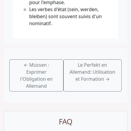
pour l'emphase.
Les verbes d'état (sein, werden,
bleiben) sont souvent suivis d'un
nominatif.
←
Müssen :
Le Perfekt en
Exprimer
Allemand: Utilisation
l'Obligation en
et Formation
→
Allemand
FAQ