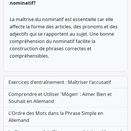
nominatif?
La maîtrise du nominatif est essentielle car elle
affecte la forme des articles, des pronoms et des
adjectifs qui se rapportent au sujet. Une bonne
compréhension du nominatif facilite la
construction de phrases correctes et
compréhensibles.
Exercices d'entraînement : Maîtriser l'accusatif
Comprendre et Utiliser 'Mögen' : Aimer Bien et
Souhait en Allemand
L'Ordre des Mots dans la Phrase Simple en
Allemand