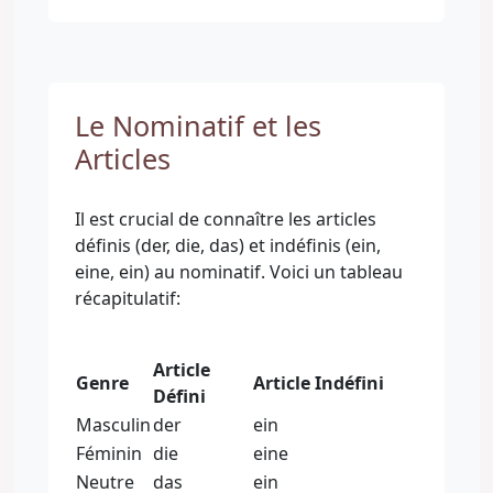
Le Nominatif et les
Articles
Il est crucial de connaître les articles
définis (der, die, das) et indéfinis (ein,
eine, ein) au nominatif. Voici un tableau
récapitulatif:
Article
Genre
Article Indéfini
Défini
Masculin
der
ein
Féminin
die
eine
Neutre
das
ein