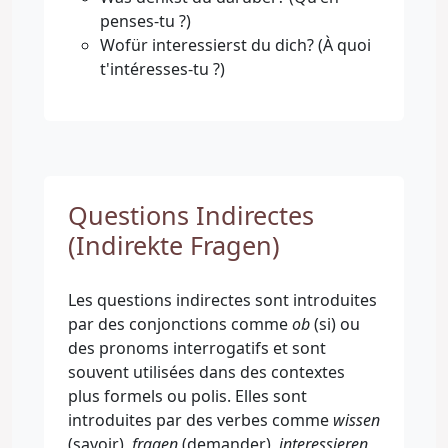
penses-tu ?)
Wofür interessierst du dich? (À quoi
t'intéresses-tu ?)
Questions Indirectes
(Indirekte Fragen)
Les questions indirectes sont introduites
par des conjonctions comme
ob
(si) ou
des pronoms interrogatifs et sont
souvent utilisées dans des contextes
plus formels ou polis. Elles sont
introduites par des verbes comme
wissen
(savoir),
fragen
(demander),
interessieren