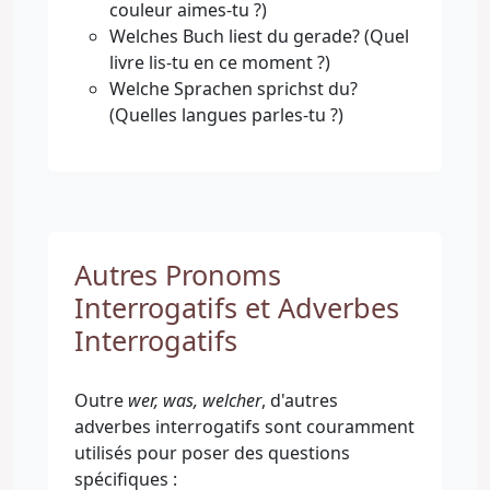
couleur aimes-tu ?)
Welches Buch liest du gerade? (Quel
livre lis-tu en ce moment ?)
Welche Sprachen sprichst du?
(Quelles langues parles-tu ?)
Autres Pronoms
Interrogatifs et Adverbes
Interrogatifs
Outre
wer, was, welcher
, d'autres
adverbes interrogatifs sont couramment
utilisés pour poser des questions
spécifiques :