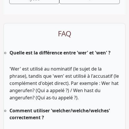
FAQ
Quelle est la différence entre 'wer' et 'wen' ?
'Wer' est utilisé au nominatif (le sujet de la
phrase), tandis que 'wen' est utilisé à l'accusatif (le
complément d'objet direct). Par exemple : Wer hat
angerufen? (Qui a appelé ?) / Wen hast du
angerufen? (Qui as-tu appelé ?).
Comment utiliser 'welcher/welche/welches'
correctement ?