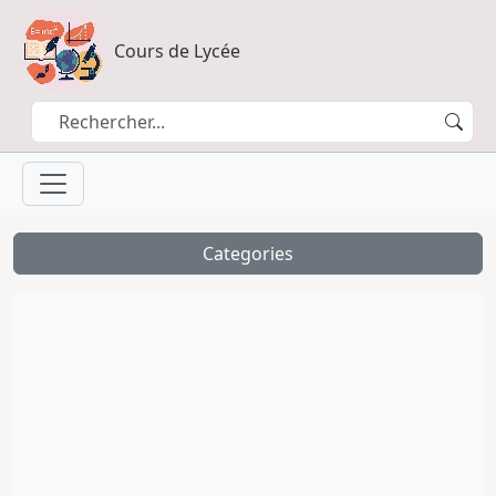
Cours de Lycée
Categories