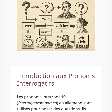
Introduction aux Pronoms
Interrogatifs
Les pronoms interrogatifs
(
Interrogativpronomen
) en allemand sont
utilisés pour poser des questions. Ils