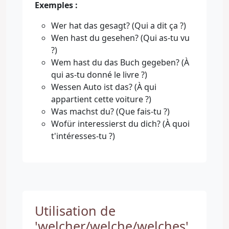
Exemples :
Wer hat das gesagt? (Qui a dit ça ?)
Wen hast du gesehen? (Qui as-tu vu
?)
Wem hast du das Buch gegeben? (À
qui as-tu donné le livre ?)
Wessen Auto ist das? (À qui
appartient cette voiture ?)
Was machst du? (Que fais-tu ?)
Wofür interessierst du dich? (À quoi
t'intéresses-tu ?)
Utilisation de
'welcher/welche/welches'