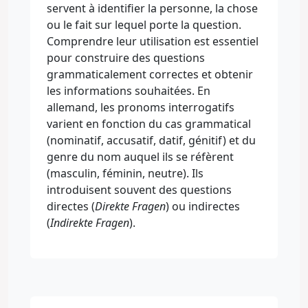
servent à identifier la personne, la chose
ou le fait sur lequel porte la question.
Comprendre leur utilisation est essentiel
pour construire des questions
grammaticalement correctes et obtenir
les informations souhaitées. En
allemand, les pronoms interrogatifs
varient en fonction du cas grammatical
(nominatif, accusatif, datif, génitif) et du
genre du nom auquel ils se réfèrent
(masculin, féminin, neutre). Ils
introduisent souvent des questions
directes (
Direkte Fragen
) ou indirectes
(
Indirekte Fragen
).