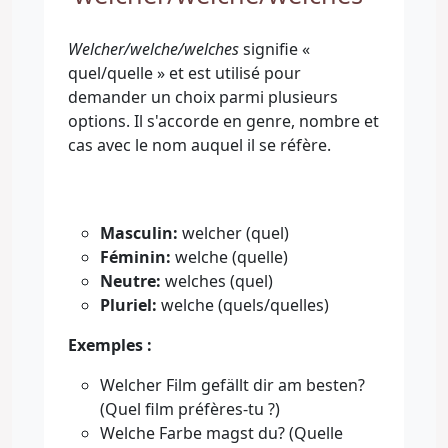
Welcher/welche/welches
signifie «
quel/quelle » et est utilisé pour
demander un choix parmi plusieurs
options. Il s'accorde en genre, nombre et
cas avec le nom auquel il se réfère.
Masculin:
welcher (quel)
Féminin:
welche (quelle)
Neutre:
welches (quel)
Pluriel:
welche (quels/quelles)
Exemples :
Welcher Film gefällt dir am besten?
(Quel film préfères-tu ?)
Welche Farbe magst du? (Quelle