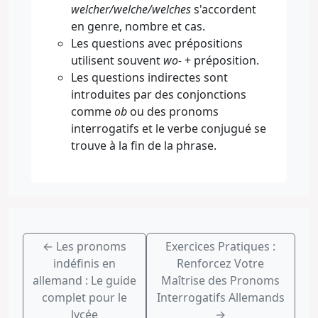
welcher/welche/welches
s'accordent
en genre, nombre et cas.
Les questions avec prépositions
utilisent souvent
wo-
+ préposition.
Les questions indirectes sont
introduites par des conjonctions
comme
ob
ou des pronoms
interrogatifs et le verbe conjugué se
trouve à la fin de la phrase.
←
Les pronoms
Exercices Pratiques :
indéfinis en
Renforcez Votre
allemand : Le guide
Maîtrise des Pronoms
complet pour le
Interrogatifs Allemands
lycée
→