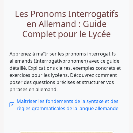
Les Pronoms Interrogatifs
en Allemand : Guide
Complet pour le Lycée
Apprenez à maîtriser les pronoms interrogatifs
allemands (Interrogativpronomen) avec ce guide
détaillé. Explications claires, exemples concrets et
exercices pour les lycéens. Découvrez comment
poser des questions précises et structurer vos
phrases en allemand.
Maîtriser les fondements de la syntaxe et des
règles grammaticales de la langue allemande