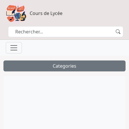
Cours de Lycée
Categories