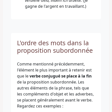
verdiene Geld, indem ich arbeite.
(Je
gagne de l'argent en travaillant.)
L'ordre des mots dans la
proposition subordonnée
Comme mentionné précédemment,
l'élément le plus important à retenir est
que le
verbe conjugué se place à la fin
de la proposition subordonnée. Les
autres éléments de la phrase, tels que
les compléments d'objet et les adverbes,
se placent généralement avant le verbe.
Regardez ces exemples :