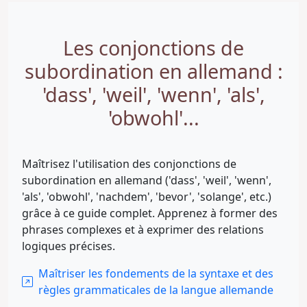
Les conjonctions de
subordination en allemand :
'dass', 'weil', 'wenn', 'als',
'obwohl'...
Maîtrisez l'utilisation des conjonctions de
subordination en allemand ('dass', 'weil', 'wenn',
'als', 'obwohl', 'nachdem', 'bevor', 'solange', etc.)
grâce à ce guide complet. Apprenez à former des
phrases complexes et à exprimer des relations
logiques précises.
Maîtriser les fondements de la syntaxe et des
règles grammaticales de la langue allemande