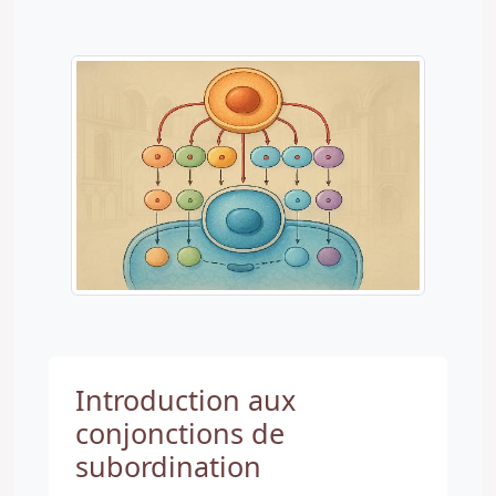
Introduction aux
conjonctions de
subordination