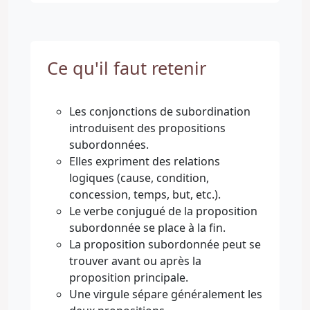
Ce qu'il faut retenir
Les conjonctions de subordination
introduisent des propositions
subordonnées.
Elles expriment des relations
logiques (cause, condition,
concession, temps, but, etc.).
Le verbe conjugué de la proposition
subordonnée se place à la fin.
La proposition subordonnée peut se
trouver avant ou après la
proposition principale.
Une virgule sépare généralement les