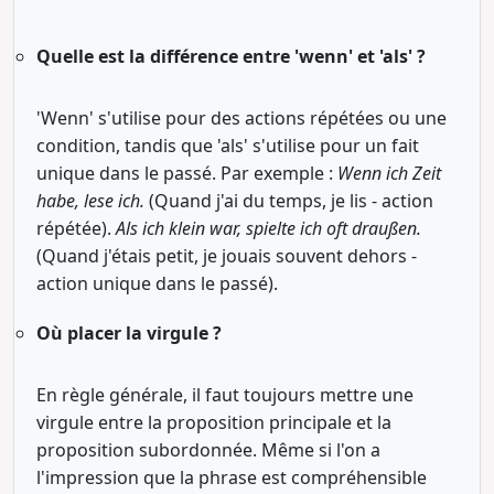
Quelle est la différence entre 'wenn' et 'als' ?
'Wenn' s'utilise pour des actions répétées ou une
condition, tandis que 'als' s'utilise pour un fait
unique dans le passé. Par exemple :
Wenn ich Zeit
habe, lese ich.
(Quand j'ai du temps, je lis - action
répétée).
Als ich klein war, spielte ich oft draußen.
(Quand j'étais petit, je jouais souvent dehors -
action unique dans le passé).
Où placer la virgule ?
En règle générale, il faut toujours mettre une
virgule entre la proposition principale et la
proposition subordonnée. Même si l'on a
l'impression que la phrase est compréhensible