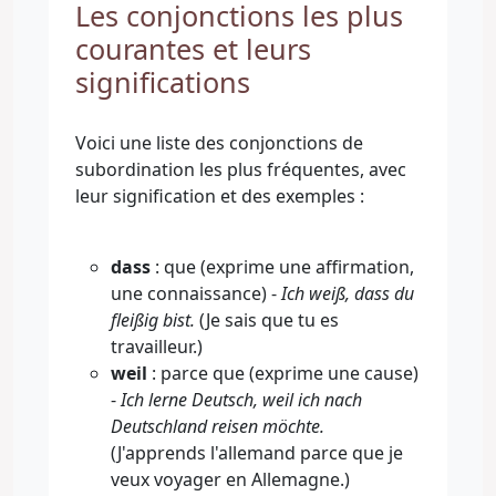
Les conjonctions les plus
courantes et leurs
significations
Voici une liste des conjonctions de
subordination les plus fréquentes, avec
leur signification et des exemples :
dass
: que (exprime une affirmation,
une connaissance) -
Ich weiß, dass du
fleißig bist.
(Je sais que tu es
travailleur.)
weil
: parce que (exprime une cause)
-
Ich lerne Deutsch, weil ich nach
Deutschland reisen möchte.
(J'apprends l'allemand parce que je
veux voyager en Allemagne.)