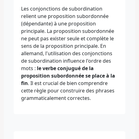
Les conjonctions de subordination
relient une proposition subordonnée
(dépendante) à une proposition
principale. La proposition subordonnée
ne peut pas exister seule et complète le
sens de la proposition principale. En
allemand, l'utilisation des conjonctions
de subordination influence l'ordre des
mots :
le verbe conjugué de la
proposition subordonnée se place à la
fin
. Il est crucial de bien comprendre
cette règle pour construire des phrases
grammaticalement correctes.