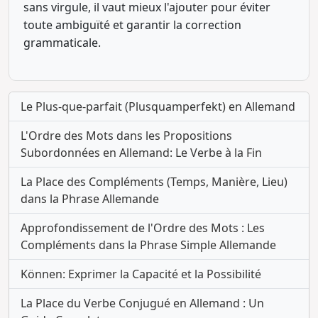
sans virgule, il vaut mieux l'ajouter pour éviter
toute ambiguïté et garantir la correction
grammaticale.
Le Plus-que-parfait (Plusquamperfekt) en Allemand
L'Ordre des Mots dans les Propositions
Subordonnées en Allemand: Le Verbe à la Fin
La Place des Compléments (Temps, Manière, Lieu)
dans la Phrase Allemande
Approfondissement de l'Ordre des Mots : Les
Compléments dans la Phrase Simple Allemande
Können: Exprimer la Capacité et la Possibilité
La Place du Verbe Conjugué en Allemand : Un