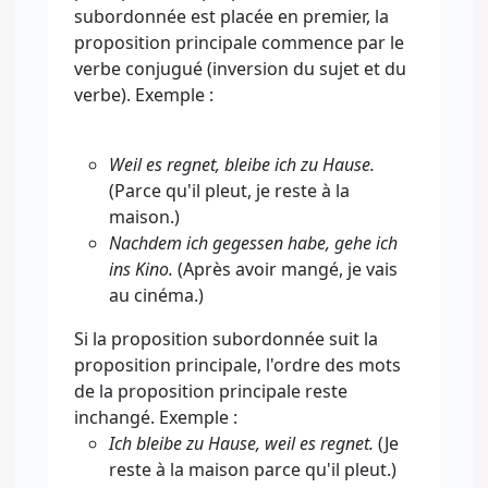
subordonnée est placée en premier, la
proposition principale commence par le
verbe conjugué (inversion du sujet et du
verbe). Exemple :
Weil es regnet, bleibe ich zu Hause.
(Parce qu'il pleut, je reste à la
maison.)
Nachdem ich gegessen habe, gehe ich
ins Kino.
(Après avoir mangé, je vais
au cinéma.)
Si la proposition subordonnée suit la
proposition principale, l'ordre des mots
de la proposition principale reste
inchangé. Exemple :
Ich bleibe zu Hause, weil es regnet.
(Je
reste à la maison parce qu'il pleut.)