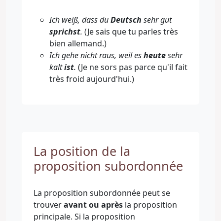
Ich weiß, dass du
Deutsch
sehr gut
sprichst
.
(Je sais que tu parles très
bien allemand.)
Ich gehe nicht raus, weil es
heute
sehr
kalt
ist
.
(Je ne sors pas parce qu'il fait
très froid aujourd'hui.)
La position de la
proposition subordonnée
La proposition subordonnée peut se
trouver
avant ou après
la proposition
principale. Si la proposition