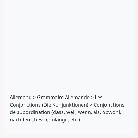
Allemand
>
Grammaire Allemande
>
Les
Conjonctions (Die Konjunktionen)
>
Conjonctions
de subordination (dass, weil, wenn, als, obwohl,
nachdem, bevor, solange, etc.)