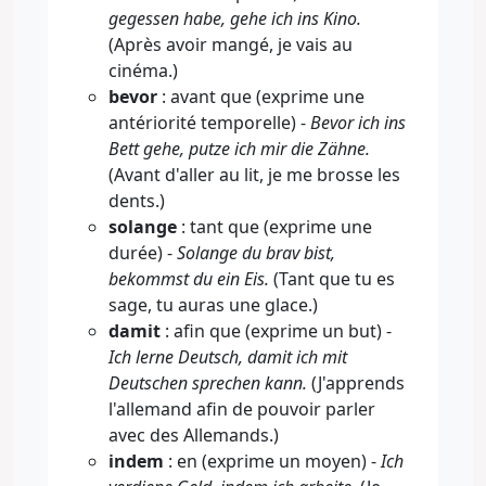
gegessen habe, gehe ich ins Kino.
(Après avoir mangé, je vais au
cinéma.)
bevor
: avant que (exprime une
antériorité temporelle) -
Bevor ich ins
Bett gehe, putze ich mir die Zähne.
(Avant d'aller au lit, je me brosse les
dents.)
solange
: tant que (exprime une
durée) -
Solange du brav bist,
bekommst du ein Eis.
(Tant que tu es
sage, tu auras une glace.)
damit
: afin que (exprime un but) -
Ich lerne Deutsch, damit ich mit
Deutschen sprechen kann.
(J'apprends
l'allemand afin de pouvoir parler
avec des Allemands.)
indem
: en (exprime un moyen) -
Ich