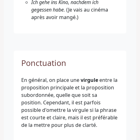
Ich gehe ins Kino, nachdem ich
gegessen habe.
(Je vais au cinéma
après avoir mangé.)
Ponctuation
En général, on place une
virgule
entre la
proposition principale et la proposition
subordonnée, quelle que soit sa
position. Cependant, il est parfois
possible d'omettre la virgule si la phrase
est courte et claire, mais il est préférable
de la mettre pour plus de clarté.