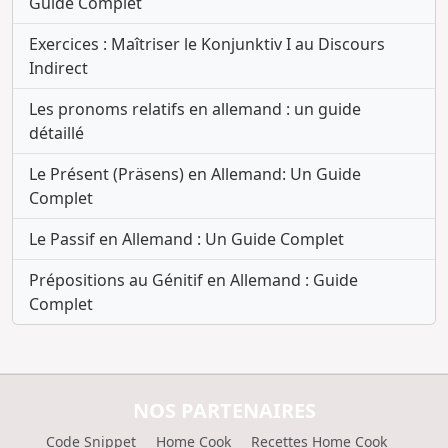
Guide Complet
Exercices : Maîtriser le Konjunktiv I au Discours
Indirect
Les pronoms relatifs en allemand : un guide
détaillé
Le Présent (Präsens) en Allemand: Un Guide
Complet
Le Passif en Allemand : Un Guide Complet
Prépositions au Génitif en Allemand : Guide
Complet
NOS PARTENAIRES
Code Snippet
Home Cook
Recettes Home Cook