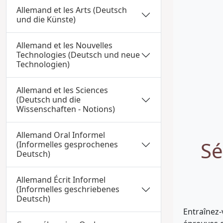
Allemand et les Arts (Deutsch
und die Künste)
Allemand et les Nouvelles
Technologies (Deutsch und neue
Technologien)
Allemand et les Sciences
(Deutsch und die
Wissenschaften - Notions)
Allemand Oral Informel
Sé
(Informelles gesprochenes
Deutsch)
Allemand Écrit Informel
(Informelles geschriebenes
Deutsch)
Entraînez-