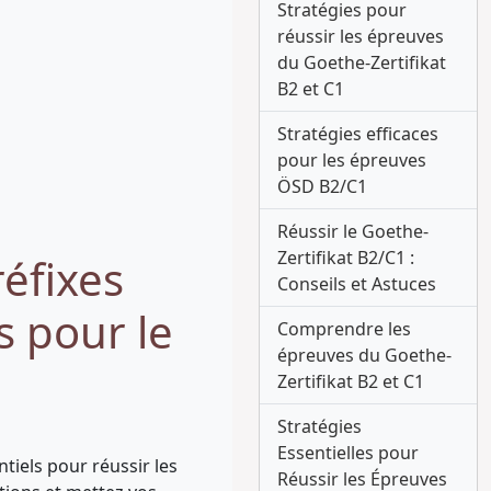
Stratégies pour
réussir les épreuves
du Goethe-Zertifikat
B2 et C1
Stratégies efficaces
pour les épreuves
ÖSD B2/C1
Réussir le Goethe-
Zertifikat B2/C1 :
réfixes
Conseils et Astuces
s pour le
Comprendre les
épreuves du Goethe-
Zertifikat B2 et C1
Stratégies
Essentielles pour
tiels pour réussir les
Réussir les Épreuves