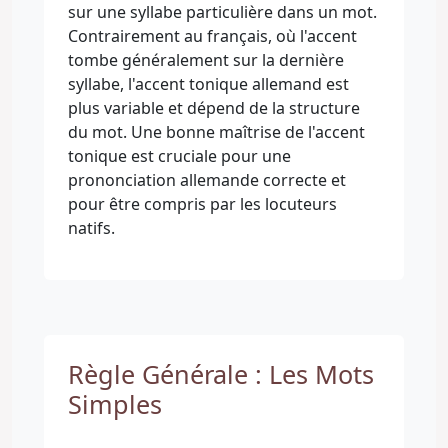
sur une syllabe particulière dans un mot.
Contrairement au français, où l'accent
tombe généralement sur la dernière
syllabe, l'accent tonique allemand est
plus variable et dépend de la structure
du mot. Une bonne maîtrise de l'accent
tonique est cruciale pour une
prononciation allemande correcte et
pour être compris par les locuteurs
natifs.
Règle Générale : Les Mots
Simples