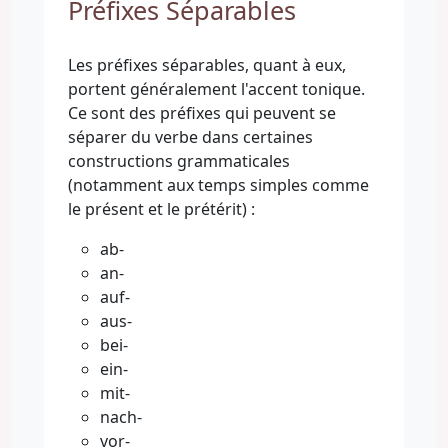
Préfixes Séparables
Les préfixes séparables, quant à eux,
portent généralement l'accent tonique.
Ce sont des préfixes qui peuvent se
séparer du verbe dans certaines
constructions grammaticales
(notamment aux temps simples comme
le présent et le prétérit) :
ab-
an-
auf-
aus-
bei-
ein-
mit-
nach-
vor-