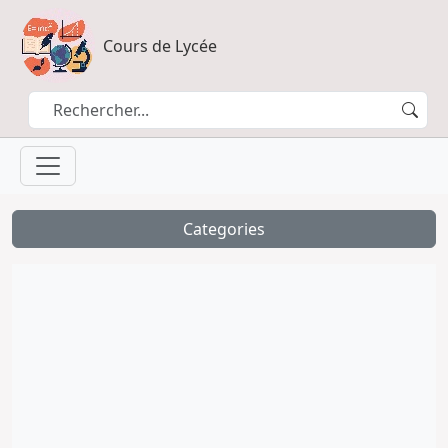
Cours de Lycée
Categories