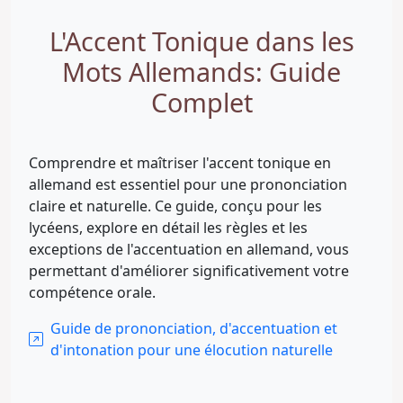
L'Accent Tonique dans les
Mots Allemands: Guide
Complet
Comprendre et maîtriser l'accent tonique en
allemand est essentiel pour une prononciation
claire et naturelle. Ce guide, conçu pour les
lycéens, explore en détail les règles et les
exceptions de l'accentuation en allemand, vous
permettant d'améliorer significativement votre
compétence orale.
Guide de prononciation, d'accentuation et
d'intonation pour une élocution naturelle