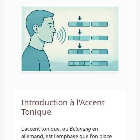
Introduction à l'Accent
Tonique
L'accent tonique, ou
Betonung
en
allemand, est l'emphase que l'on place