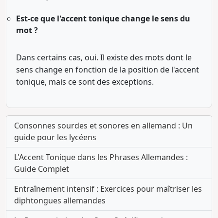
Est-ce que l'accent tonique change le sens du
mot ?
Dans certains cas, oui. Il existe des mots dont le
sens change en fonction de la position de l'accent
tonique, mais ce sont des exceptions.
Consonnes sourdes et sonores en allemand : Un
guide pour les lycéens
L'Accent Tonique dans les Phrases Allemandes :
Guide Complet
Entraînement intensif : Exercices pour maîtriser les
diphtongues allemandes