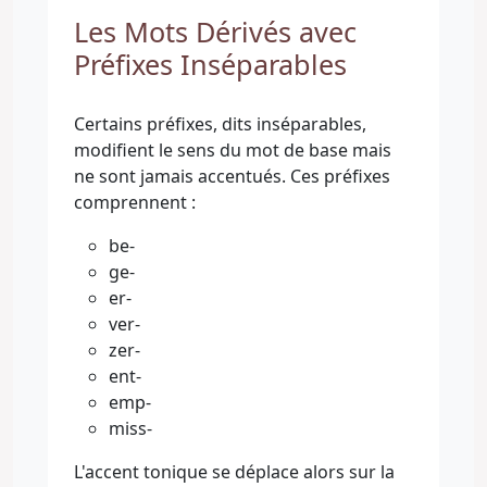
Les Mots Dérivés avec
Préfixes Inséparables
Certains préfixes, dits inséparables,
modifient le sens du mot de base mais
ne sont jamais accentués. Ces préfixes
comprennent :
be-
ge-
er-
ver-
zer-
ent-
emp-
miss-
L'accent tonique se déplace alors sur la