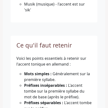
Musik (musique) - l'accent est sur
'sik'
Ce qu'il faut retenir
Voici les points essentiels à retenir sur
l'accent tonique en allemand :
Mots simples :
Généralement sur la
première syllabe.
Préfixes inséparables :
L'accent
tombe sur la première syllabe du
mot de base (après le préfixe).
Préfixes séparables :
L'accent tombe