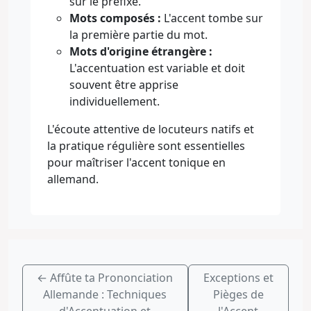
sur le préfixe.
Mots composés :
L'accent tombe sur
la première partie du mot.
Mots d'origine étrangère :
L'accentuation est variable et doit
souvent être apprise
individuellement.
L'écoute attentive de locuteurs natifs et
la pratique régulière sont essentielles
pour maîtriser l'accent tonique en
allemand.
←
Affûte ta Prononciation
Exceptions et
Allemande : Techniques
Pièges de
d'Accentuation et
l'Accent