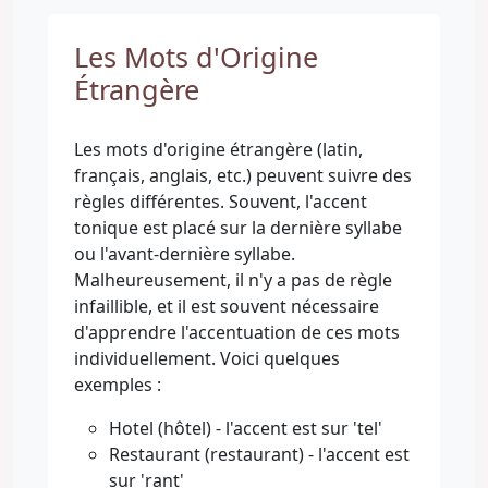
Les Mots d'Origine
Étrangère
Les mots d'origine étrangère (latin,
français, anglais, etc.) peuvent suivre des
règles différentes. Souvent, l'accent
tonique est placé sur la dernière syllabe
ou l'avant-dernière syllabe.
Malheureusement, il n'y a pas de règle
infaillible, et il est souvent nécessaire
d'apprendre l'accentuation de ces mots
individuellement. Voici quelques
exemples :
Hotel (hôtel) - l'accent est sur 'tel'
Restaurant (restaurant) - l'accent est
sur 'rant'