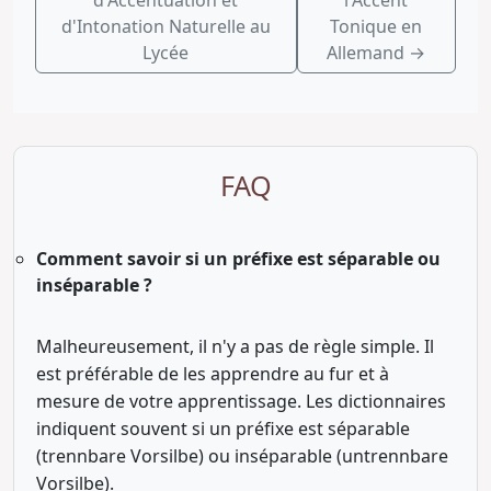
d'Intonation Naturelle au
Tonique en
Lycée
Allemand
→
FAQ
Comment savoir si un préfixe est séparable ou
inséparable ?
Malheureusement, il n'y a pas de règle simple. Il
est préférable de les apprendre au fur et à
mesure de votre apprentissage. Les dictionnaires
indiquent souvent si un préfixe est séparable
(trennbare Vorsilbe) ou inséparable (untrennbare
Vorsilbe).