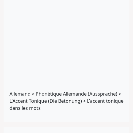
Allemand
>
Phonétique Allemande (Aussprache)
>
L'Accent Tonique (Die Betonung)
>
L'accent tonique
dans les mots