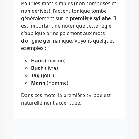
Pour les mots simples (non composés et
non dérivés), l'accent tonique tombe
généralement sur la
première syllabe
. Il
est important de noter que cette règle
s'applique principalement aux mots
d'origine germanique. Voyons quelques
exemples :
Haus
(maison)
Buch
(livre)
Tag
(jour)
Mann
(homme)
Dans ces mots, la première syllabe est
naturellement accentuée.